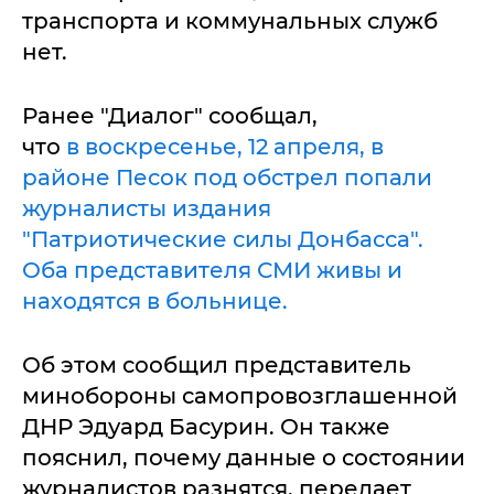
транспорта и коммунальных служб
нет.
Ранее "Диалог" сообщал,
что
в воскресенье, 12 апреля, в
районе Песок под обстрел попали
журналисты издания
"Патриотические силы Донбасса".
Оба представителя СМИ живы и
находятся в больнице.
Об этом сообщил представитель
минобороны самопровозглашенной
ДНР Эдуард Басурин. Он также
пояснил, почему данные о состоянии
журналистов разнятся, передает