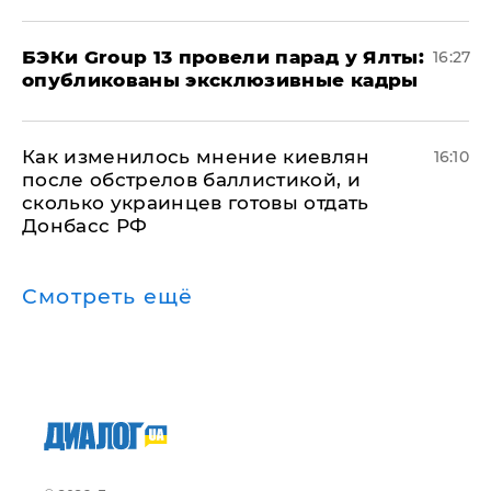
​БЭКи Group 13 провели парад у Ялты:
16:27
опубликованы эксклюзивные кадры
Как изменилось мнение киевлян
16:10
после обстрелов баллистикой, и
сколько украинцев готовы отдать
Донбасс РФ
Смотреть ещё