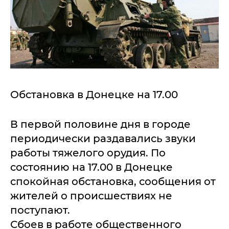
Обстановка в Донецке на 17.00
В первой половине дня в городе
периодически раздавались звуки
работы тяжелого орудия. По
состоянию на 17.00 в Донецке
спокойная обстановка, сообщения от
жителей о происшествиях не
поступают.
Сбоев в работе общественного