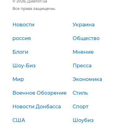
© 2026, Диалог.ua
Все права защищены.
Новости
Украина
россия
Общество
Блоги
Мнение
Шоу-Биз
Пресса
Мир
Экономика
Военное Обозрение
Стиль
Новости Донбасса
Спорт
США
Шоубиз