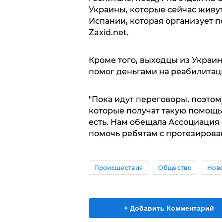
Украины, которые сейчас живут
Испании, которая организует п
Zaxid.net.
Кроме того, выходцы из Украин
помог деньгами на реабилитац
"Пока идут переговоры, поэтом
которые получат такую помощь
есть. Нам обещала Ассоциация 
помочь ребятам с протезирован
Происшествия
Общество
Нов
+ Добавить Комментарий