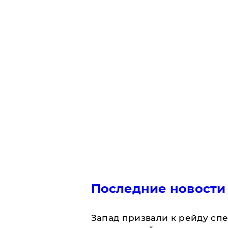
Последние новости
Запад призвали к рейду сп