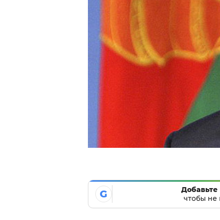
Добавьте 
G
чтобы не 