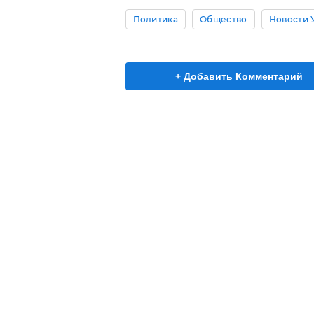
Политика
Общество
Новости 
+ Добавить Комментарий