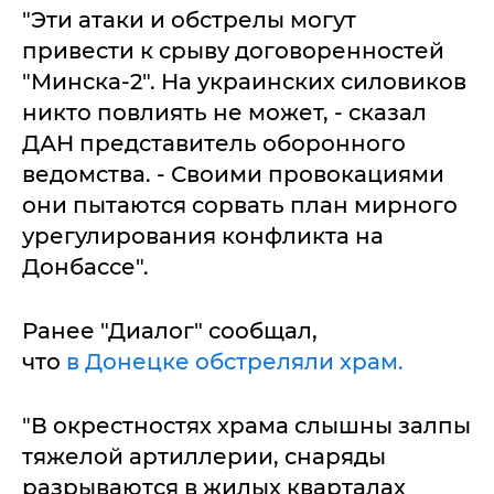
"Эти атаки и обстрелы могут
привести к срыву договоренностей
"Минска-2". На украинских силовиков
никто повлиять не может, - сказал
ДАН представитель оборонного
ведомства. - Своими провокациями
они пытаются сорвать план мирного
урегулирования конфликта на
Донбассе".
Ранее "Диалог" сообщал,
что
в Донецке обстреляли храм.
"В окрестностях храма слышны залпы
тяжелой артиллерии, снаряды
разрываются в жилых кварталах