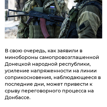
В свою очередь, как заявили в
минобороны самопровозглашенной
Донецкой народной республики,
усиление напряженности на линии
соприкосновения, наблюдающееся в
последние дни, может привести к
срыву переговорного процесса на
Донбассе.