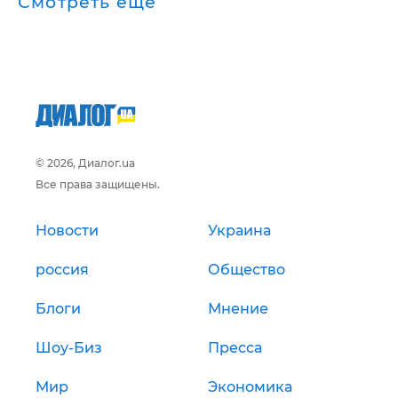
Смотреть ещё
© 2026, Диалог.ua
Все права защищены.
Новости
Украина
россия
Общество
Блоги
Мнение
Шоу-Биз
Пресса
Мир
Экономика