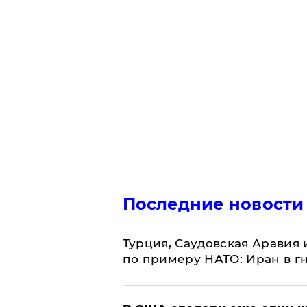
Последние новости
Турция, Саудовская Аравия
по примеру НАТО: Иран в г