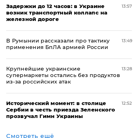
Задержки до 12 часов: в Украине
13:57
возник транспортный коллапс на
железной дороге
В Румынии рассказали про тактику
13:49
применения БпЛА армией России
Крупнейшие украинские
13:28
супермаркеты остались без продуктов
из-за российских атак
Исторический момент: в столице
12:52
Сербии в честь приезда Зеленского
прозвучал Гимн Украины
Смотреть ещё