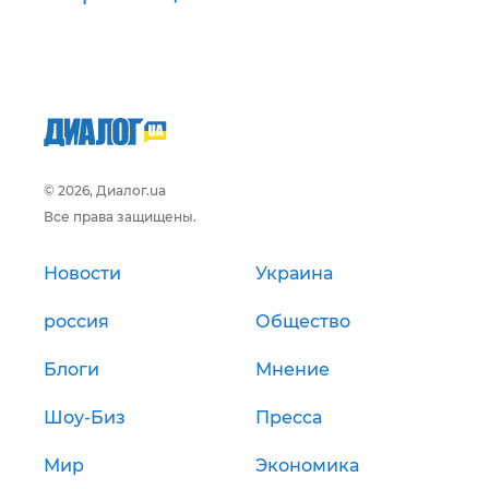
© 2026, Диалог.ua
Все права защищены.
Новости
Украина
россия
Общество
Блоги
Мнение
Шоу-Биз
Пресса
Мир
Экономика