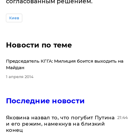
согласованным решением.
Киев
Новости по теме
Председатель КГГА: Милиция боится выходить на
Майдан
1 апреля 2014
Последние новости
Яковина назвал то, что погубит Путина
21:44
и его режим, намекнув на близкий
конец