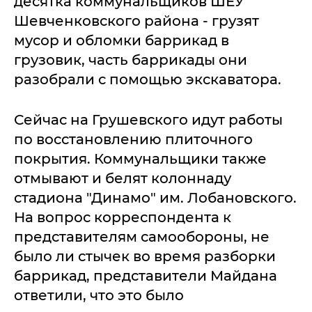
десятка коммунальщиков ШЕУ
Шевченковского района - грузят
мусор и обломки баррикад в
грузовик, часть баррикады они
разобрали с помощью экскаватора.
Сейчас на Грушевского идут работы
по восстановлению плиточного
покрытия. Коммунальщики также
отмывают и белят колоннаду
стадиона "Динамо" им. Лобановского.
На вопрос корреспондента к
представителям самообороны, не
было ли стычек во время разборки
баррикад, представители Майдана
ответили, что это было