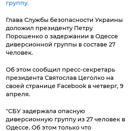
группу.
Глава Службы безопасности Украины
доложил президенту Петру
Порошенко о задержании в Одессе
диверсионной группы в составе 27
человек.
Об этом сообщил пресс-секретарь
президента Святослав Цеголко на
своей странице Facebook в четверг, 9
апреля.
"СБУ задержала опасную
диверсионную группу из 27 человек в
Одессе. Об этом только что