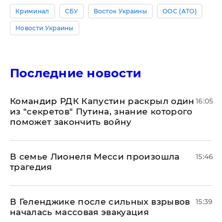
Криминал
СБУ
Восток Украины
ООС (АТО)
Новости Украины
Последние новости
Командир РДК Капустин раскрыл один
16:05
из "секретов" Путина, знание которого
поможет закончить войну
В семье Лионеля Месси произошла
15:46
трагедия
В Геленджике после сильных взрывов
15:39
началась массовая эвакуация