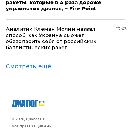
ракеты, которые в 4 раза дороже
украинских дронов, – Fire Point
Аналитик Клеман Молин назвал
07:43
способ, как Украина сможет
обезопасить себя от российских
баллистических ракет
Смотреть ещё
© 2026, Диалог.ua
Все права защищены.