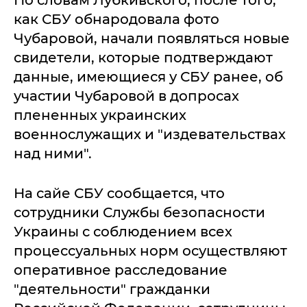
По словам Лубкивского, после того,
как СБУ обнародовала фото
Чубаровой, начали появляться новые
свидетели, которые подтверждают
данные, имеющиеся у СБУ ранее, об
участии Чубаровой в допросах
плененных украинских
военнослужащих и "издевательствах
над ними".
На сайе СБУ сообщается, что
сотрудники Службы безопасности
Украины с соблюдением всех
процессуальных норм осуществляют
оперативное расследование
"деятельности" гражданки