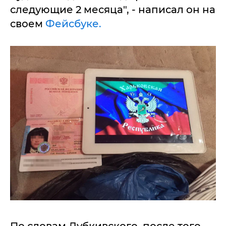
следующие 2 месяца", - написал он на
своем
Фейсбуке.