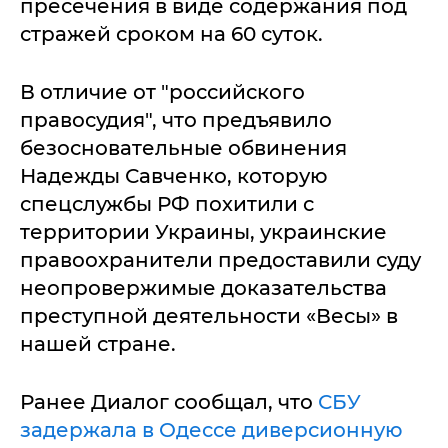
пресечения в виде содержания под
стражей сроком на 60 суток.
В отличие от "российского
правосудия", что предъявило
безосновательные обвинения
Надежды Савченко, которую
спецслужбы РФ похитили с
территории Украины, украинские
правоохранители предоставили суду
неопровержимые доказательства
преступной деятельности «Весы» в
нашей стране.
Ранее Диалог сообщал, что
СБУ
задержала в Одессе диверсионную