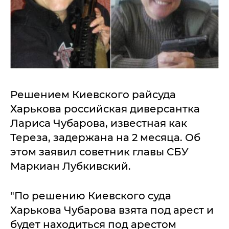
Решением Киевского райсуда
Харькова российская диверсантка
Лариса Чубарова, известная как
Тереза, задержана на 2 месяца. Об
этом заявил советник главы СБУ
Маркиан Лубкивский.
"По решению Киевского суда
Харькова Чубарова взята под арест и
будет находиться под арестом