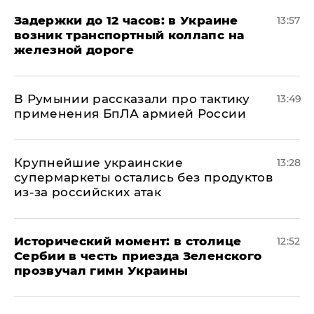
Задержки до 12 часов: в Украине
13:57
возник транспортный коллапс на
железной дороге
В Румынии рассказали про тактику
13:49
применения БпЛА армией России
Крупнейшие украинские
13:28
супермаркеты остались без продуктов
из-за российских атак
Исторический момент: в столице
12:52
Сербии в честь приезда Зеленского
прозвучал гимн Украины