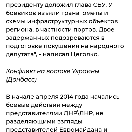
президенту доложил глава СБУ. У
боевиков изъяли гранатометы и
схемы инфраструктурных объектов
региона, в частности портов. Двое
задержанных подозреваются в
подготовке покушения на народного
депутата", - написал Цеголко.
Конфликт на востоке Украины
(Донбасс)
В начале апреля 2014 года начались
боевые действия между
представителями ДНР\ЛНР, не
разделяющими взгляды
представителей Евромайдана и