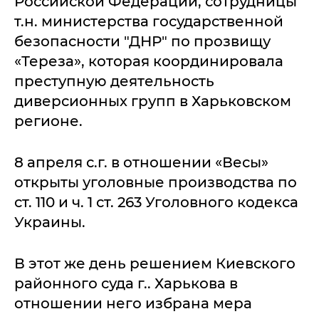
Российской Федерации, сотрудницы
т.н. министерства государственной
безопасности "ДНР" по прозвищу
«Тереза», которая координировала
преступную деятельность
диверсионных групп в Харьковском
регионе.
8 апреля с.г. в отношении «Весы»
открыты уголовные производства по
ст. 110 и ч. 1 ст. 263 Уголовного кодекса
Украины.
В этот же день решением Киевского
районного суда г.. Харькова в
отношении него избрана мера