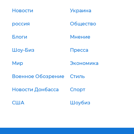
Новости
Украина
россия
Общество
Блоги
Мнение
Шоу-Биз
Пресса
Мир
Экономика
Военное Обозрение
Стиль
Новости Донбасса
Спорт
США
Шоубиз