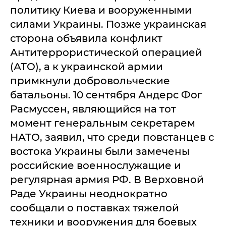
политику Киева и вооруженными
силами Украины. Позже украинская
сторона объявила конфликт
Антитеррористической операцией
(АТО), а к украинской армии
примкнули добровольческие
батальоны. 10 сентября Андерс Фог
Расмуссен, являющийся на тот
момент генеральным секретарем
НАТО, заявил, что среди повстанцев с
востока Украины были замечены
российские военнослужащие и
регулярная армия РФ. В Верховной
Раде Украины неоднократно
сообщали о поставках тяжелой
техники и вооружения для боевых