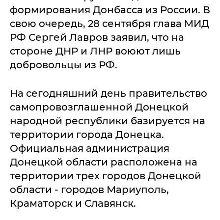
формирования Донбасса из России. В
свою очередь, 28 сентября глава МИД
РФ Сергей Лавров заявил, что на
стороне ДНР и ЛНР воюют лишь
добровольцы из РФ.
На сегодняшний день правительство
самопровозглашенной Донецкой
народной республики базируется на
территории города Донецка.
Официальная администрация
Донецкой области расположена на
территории трех городов Донецкой
области - городов Мариуполь,
Краматорск и Славянск.