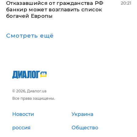
Отказавшийся от гражданства РФ
20:21
банкир может возглавить список
богачей Европы
Смотреть ещё
© 2026, Диалог.ua
Все права защищены.
Новости
Украина
россия
Общество