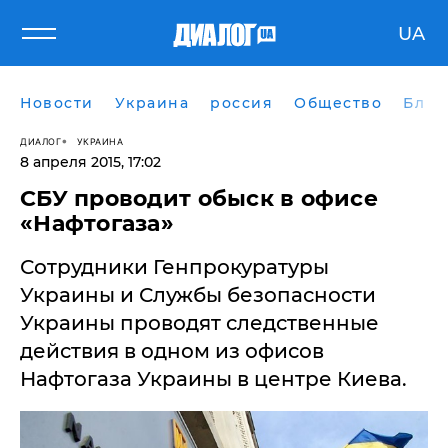
UA
Новости
Украина
россия
Общество
Блог
ДИАЛОГ
УКРАИНА
8 апреля 2015, 17:02
​СБУ проводит обыск в офисе
«Нафтогаза»
Сотрудники Генпрокуратуры
Украины и Службы безопасности
Украины проводят следственные
действия в одном из офисов
Нафтогаза Украины в центре Киева.