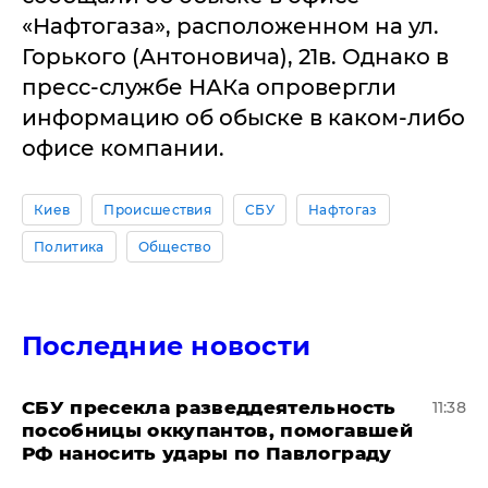
«Нафтогаза», расположенном на ул.
Горького (Антоновича), 21в. Однако в
пресс-службе НАКа опровергли
информацию об обыске в каком-либо
офисе компании.
Киев
Происшествия
СБУ
Нафтогаз
Политика
Общество
Последние новости
СБУ пресекла разведдеятельность
11:38
пособницы оккупантов, помогавшей
РФ наносить удары по Павлограду