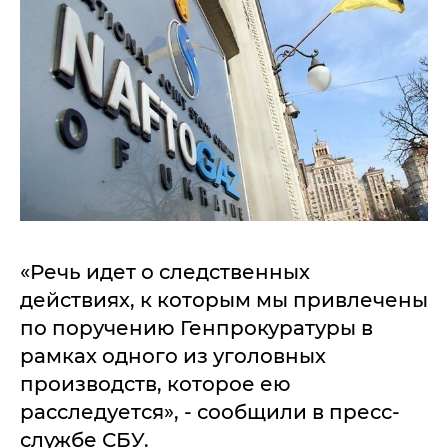
«Речь идет о следственных
действиях, к которым мы привлечены
по поручению Генпрокуратуры в
рамках одного из уголовных
производств, которое ею
расследуется», - сообщили в пресс-
службе СБУ.