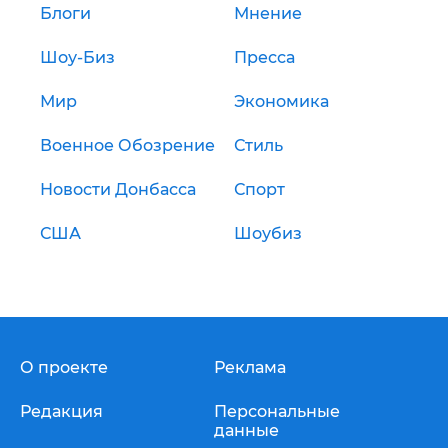
Блоги
Мнение
Шоу-Биз
Пресса
Мир
Экономика
Военное Обозрение
Стиль
Новости Донбасса
Спорт
США
Шоубиз
О проекте
Реклама
Редакция
Персональные
данные