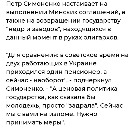
Петр Симоненко настаивает на
выполнении Минских соглашений, а
также на возвращении государству
"недр и заводов", находящихся в
данный момент в руках олигархов.
"Для сравнения: в советское время на
двух работающих в Украине
приходился один пенсионер, а
сейчас - наоборот", - подчеркнул
Симоненко. - "А ценовая политика
государства, как сказала бы
молодежь, просто "задрала". Сейчас
мы с вами на изломе. Нужно
принимать меры".