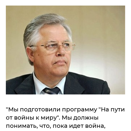
"Мы подготовили программу "На пути
от войны к миру". Мы должны
понимать, что, пока идет война,