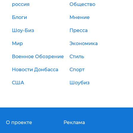
россия
Общество
Блоги
Мнение
Шоу-Биз
Пресса
Мир
Экономика
Военное Обозрение
Стиль
Новости Донбасса
Спорт
США
Шоубиз
О проекте
Реклама