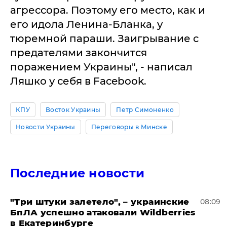
агрессора. Поэтому его место, как и
его идола Ленина-Бланка, у
тюремной параши. Заигрывание с
предателями закончится
поражением Украины", - написал
Ляшко у себя в Facebook.
КПУ
Восток Украины
Петр Симоненко
Новости Украины
Переговоры в Минске
Последние новости
"Три штуки залетело", – украинские
08:09
БпЛА успешно атаковали Wildberries
в Екатеринбурге