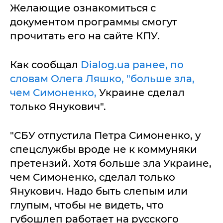
Желающие ознакомиться с
документом программы смогут
прочитать его на сайте КПУ.
Как сообщал
Dialog.ua ранее, по
словам Олега Ляшко, "больше зла,
чем Симоненко,
Украине сделал
только Янукович".
"СБУ отпустила Петра Симоненко, у
спецслужбы вроде не к коммуняки
претензий. Хотя больше зла Украине,
чем Симоненко, сделал только
Янукович. Надо быть слепым или
глупым, чтобы не видеть, что
губошлеп работает на русского