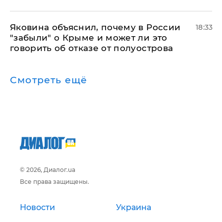
Яковина объяснил, почему в России
18:33
"забыли" о Крыме и может ли это
говорить об отказе от полуострова
Смотреть ещё
© 2026, Диалог.ua
Все права защищены.
Новости
Украина