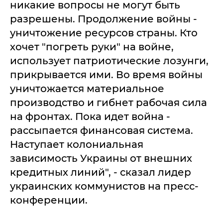
никакие вопросы не могут быть
разрешены. Продолжение войны -
уничтожение ресурсов страны. Кто
хочет "погреть руки" на войне,
использует патриотические лозунги,
прикрывается ими. Во время войны
уничтожается материальное
производство и гибнет рабочая сила
на фронтах. Пока идет война -
рассыпается финансовая система.
Наступает колониальная
зависимость Украины от внешних
кредитных линий", - сказал лидер
украинских коммунистов на пресс-
конференции.