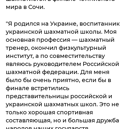
мира в Сочи.
"Я родился на Украине, воспитанник
украинской шахматной школы. Моя
основная профессия — шахматный
тренер, окончил физкультурный
институт, а по совместительству
являюсь руководителем Российской
шахматной федерации. Для меня
было бы очень приятно, если бы в
финале встретились
представительницы российской и
украинской шахматных школ. Это не
только хорошая спортивная
составляющая, но и большая дружба
народов наших государств.