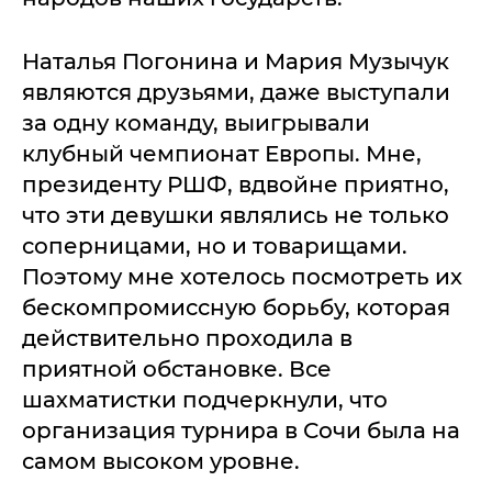
Наталья Погонина и Мария Музычук
являются друзьями, даже выступали
за одну команду, выигрывали
клубный чемпионат Европы. Мне,
президенту РШФ, вдвойне приятно,
что эти девушки являлись не только
соперницами, но и товарищами.
Поэтому мне хотелось посмотреть их
бескомпромиссную борьбу, которая
действительно проходила в
приятной обстановке. Все
шахматистки подчеркнули, что
организация турнира в Сочи была на
самом высоком уровне.