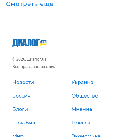
Смотреть ещё
© 2026, Диалог.ua
Все права защищены.
Новости
Украина
россия
Общество
Блоги
Мнение
Шоу-Биз
Пресса
Мир
Экономика