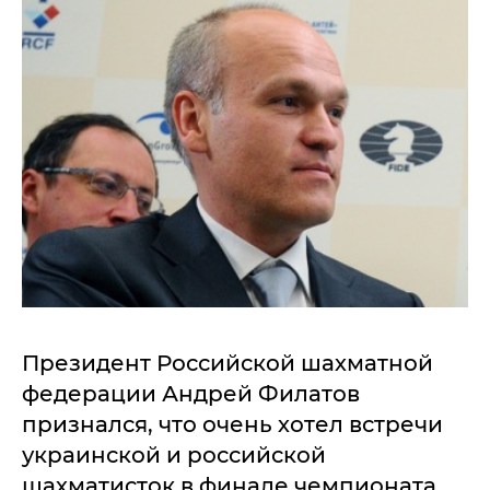
Президент Российской шахматной
федерации Андрей Филатов
признался, что очень хотел встречи
украинской и российской
шахматисток в финале чемпионата