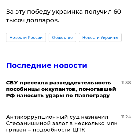
За эту победу украинка получил 60
тысяч долларов.
Новости России
Общество
Новости Украины
Последние новости
СБУ пресекла разведдеятельность
11:38
пособницы оккупантов, помогавшей
РФ наносить удары по Павлограду
Антикоррупционный суд назначил
11:24
Стефанишиной залог в несколько млн
гривен – подробности ЦПК