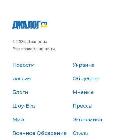
© 2026, Диалог.ua
Все права защищены.
Новости
Украина
россия
Общество
Блоги
Мнение
Шоу-Биз
Пресса
Мир
Экономика
Военное Обозрение
Стиль