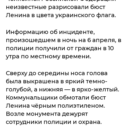
неизвестные разрисовали бюст
Ленина в цвета украинского флага.
Информацию об инциденте,
произошедшем в ночь на 6 апреля, в
полиции получили от граждан в 10
утра по местному времени.
Сверху до середины носа голова
была выкрашена в яркий темно-
голубой, а нижняя — в ярко-желтый.
Коммунальщики обмотали бюст
Ленина чёрным полиэтиленом.
Возле монумента дежурят
сотрудники полиции и охрана.