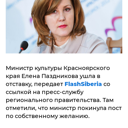
Министр культуры Красноярского
края Елена Паздникова ушла в
отставку, передает
FlashSiberia
со
ссылкой на пресс-службу
регионального правительства. Там
отметили, что министр покинула пост
по собственному желанию.