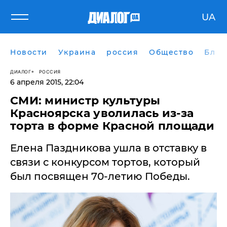
UA
Новости
Украина
россия
Общество
Блог
ДИАЛОГ
РОССИЯ
6 апреля 2015, 22:04
СМИ: министр культуры
Красноярска уволилась из-за
торта в форме Красной площади
Елена Паздникова ушла в отставку в
связи с конкурсом тортов, который
был посвящен 70-летию Победы.