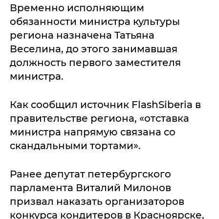
Временно исполняющим
обязанности министра культуры
региона назначена Татьяна
Веселина, до этого занимавшая
должность первого заместителя
министра.
Как сообщил источник FlashSiberia в
правительстве региона, «отставка
министра напрямую связана со
скандальными тортами».
Ранее депутат петербургского
парламента Виталий Милонов
призвал наказать организаторов
конкурса кондитеров в Красноярске,