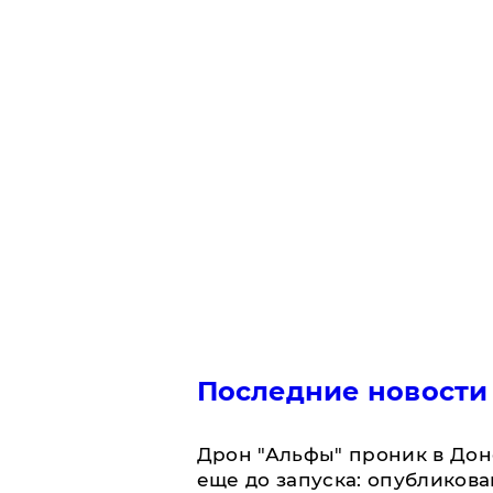
Последние новости
Дрон "Альфы" проник в Дон
еще до запуска: опубликов