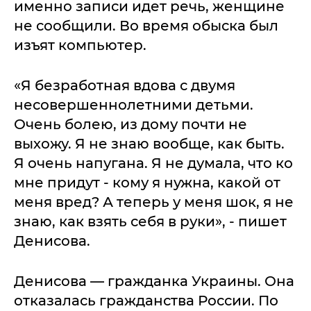
именно записи идет речь, женщине
не сообщили. Во время обыска был
изъят компьютер.
«Я безработная вдова с двумя
несовершеннолетними детьми.
Очень болею, из дому почти не
выхожу. Я не знаю вообще, как быть.
Я очень напугана. Я не думала, что ко
мне придут - кому я нужна, какой от
меня вред? А теперь у меня шок, я не
знаю, как взять себя в руки», - пишет
Денисова.
Денисова — гражданка Украины. Она
отказалась гражданства России. По