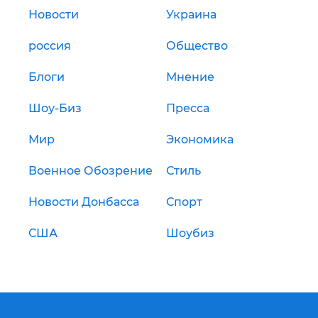
Новости
Украина
россия
Общество
Блоги
Мнение
Шоу-Биз
Пресса
Мир
Экономика
Военное Обозрение
Стиль
Новости Донбасса
Спорт
США
Шоубиз