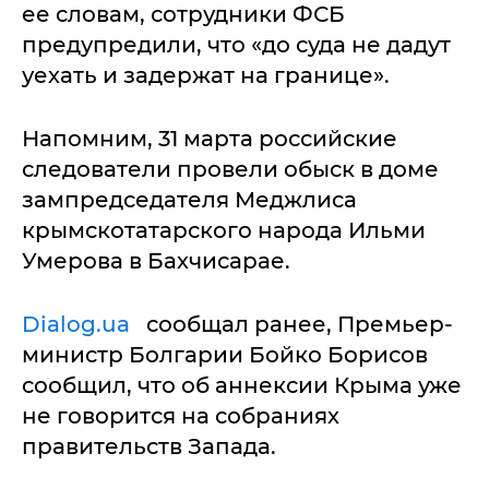
ее словам, сотрудники ФСБ
предупредили, что «до суда не дадут
уехать и задержат на границе».
Напомним, 31 марта российские
следователи провели обыск в доме
зампредседателя Меджлиса
крымскотатарского народа Ильми
Умерова в Бахчисарае.
Dialog.ua
сообщал ранее, Премьер-
министр Болгарии Бойко Борисов
сообщил, что об аннексии Крыма уже
не говорится на собраниях
правительств Запада.