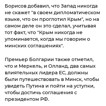
Борисов добавил, что Запад никогда
не скажет "в своем дипломатическом
языке, что он проглотил Крым", но на
самом деле он это сделал, учитывая
тот факт, что "Крым никогда не
упоминается, когда мы говорим о
минских соглашениях".
Премьер Болгарии также отметил,
что и Меркель, и Олланд, два самых
влиятельных лидера ЕС, должны
были путешествовать в Минск, чтобы
увидеть Путина и пойти на уступки,
чтобы достичь соглашения с
президентом РФ.