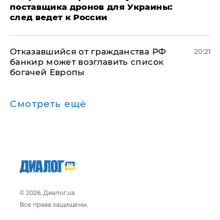
поставщика дронов для Украины:
след ведет к России
Отказавшийся от гражданства РФ
20:21
банкир может возглавить список
богачей Европы
Смотреть ещё
© 2026, Диалог.ua
Все права защищены.