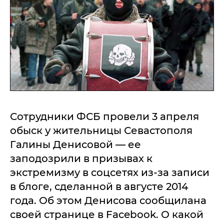
Сотрудники ФСБ провели 3 апреля
обыск у жительницы Севастополя
Галины Денисовой — ее
заподозрили в призывах к
экстремизму в соцсетях из-за записи
в блоге, сделанной в августе 2014
года. Об этом Денисова сообщилана
своей странице в Facebook. О какой