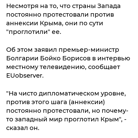
Несмотря на то, что страны Запада
постоянно протестовали против
аннексии Крыма, они по сути
"проглотили" ее.
Об этом заявил премьер-министр
Болгарии Бойко Борисов в интервью
местному телевидению, сообщает
EUobserver.
"На чисто дипломатическом уровне,
против этого шага (аннексии)
постоянно протестовали, но почему-
то западный мир проглотил Крым", -
сказал он.