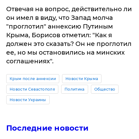
Отвечая на вопрос, действительно ли
он имел в виду, что Запад молча
"проглотил" аннексию Путиным
Крыма, Борисов отметил: "Как я
должен это сказать? Он не проглотил
ее, но мы остановились на минских
соглашениях".
Крым после аннексии
Новости Крыма
Новости Севастополя
Политика
Общество
Новости Украины
Последние новости