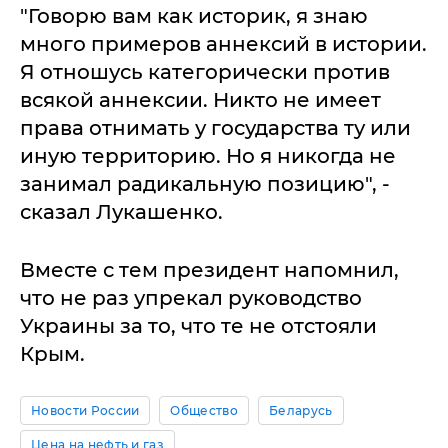
"Говорю вам как историк, я знаю
много примеров аннексий в истории.
Я отношусь категорически против
всякой аннексии. Никто не имеет
права отнимать у государства ту или
иную территорию. Но я никогда не
занимал радикальную позицию", -
сказал Лукашенко.
Вместе с тем президент напомнил,
что не раз упрекал руководство
Украины за то, что те не отстояли
Крым.
Новости России
Общество
Беларусь
Цена на нефть и газ