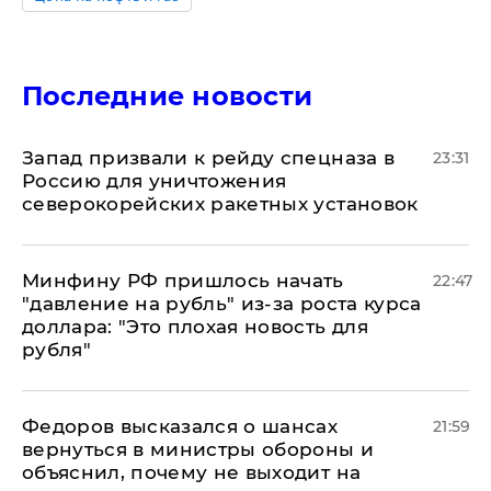
Последние новости
Запад призвали к рейду спецназа в
23:31
Россию для уничтожения
северокорейских ракетных установок
Минфину РФ пришлось начать
22:47
"давление на рубль" из-за роста курса
доллара: "Это плохая новость для
рубля"
Федоров высказался о шансах
21:59
вернуться в министры обороны и
объяснил, почему не выходит на