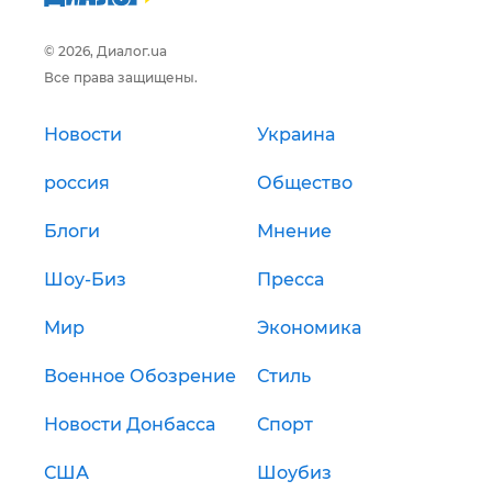
© 2026, Диалог.ua
Все права защищены.
Новости
Украина
россия
Общество
Блоги
Мнение
Шоу-Биз
Пресса
Мир
Экономика
Военное Обозрение
Стиль
Новости Донбасса
Спорт
США
Шоубиз