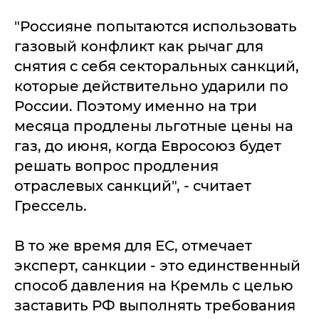
"Россияне попытаются использовать
газовый конфликт как рычаг для
снятия с себя секторальных санкций,
которые действительно ударили по
России. Поэтому именно на три
месяца продлены льготные цены на
газ, до июня, когда Евросоюз будет
решать вопрос продления
отраслевых санкций", - считает
Грессель.
В то же время для ЕС, отмечает
эксперт, санкции - это единственный
способ давления на Кремль с целью
заставить РФ выполнять требования