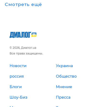
Смотреть ещё
© 2026, Диалог.ua
Все права защищены.
Новости
Украина
россия
Общество
Блоги
Мнение
Шоу-Биз
Пресса