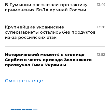
В Румынии рассказали про тактику
13:49
применения БпЛА армией России
Крупнейшие украинские
13:28
супермаркеты остались без продуктов
из-за российских атак
Исторический момент: в столице
12:52
Сербии в честь приезда Зеленского
прозвучал Гимн Украины
Смотреть ещё