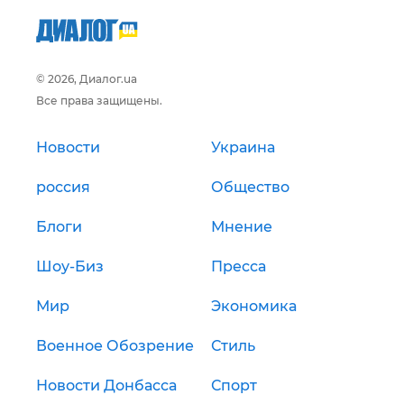
© 2026, Диалог.ua
Все права защищены.
Новости
Украина
россия
Общество
Блоги
Мнение
Шоу-Биз
Пресса
Мир
Экономика
Военное Обозрение
Стиль
Новости Донбасса
Спорт