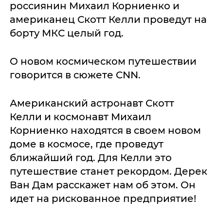
россиянин Михаил Корниенко и
американец Скотт Келли проведут на
борту МКС целый год.
О новом космическом путешествии
говорится в сюжете CNN.
Американский астронавт Скотт
Келли и космонавт Михаил
Корниенко находятся в своем новом
доме в космосе, где проведут
ближайший год. Для Келли это
путешествие станет рекордом. Дерек
Ван Дам расскажет нам об этом. Он
идет на рискованное предприятие!