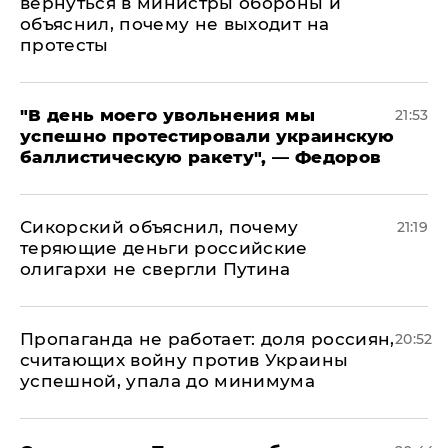
вернуться в министры обороны и
объяснил, почему не выходит на
протесты
​"В день моего увольнения мы
21:53
успешно протестировали украинскую
баллистическую ракету", — Федоров
Сикорский объяснил, почему
21:19
теряющие деньги российские
олигархи не свергли Путина
​Пропаганда не работает: доля россиян,
20:52
считающих войну против Украины
успешной, упала до минимума