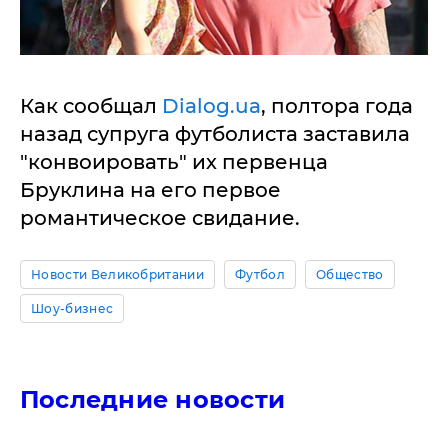
Как сообщал
Dialog.ua
, полтора года
назад супруга футболиста заставила
"конвоировать" их первенца
Бруклина на его первое
романтическое свидание.
Новости Великобритании
Футбол
Общество
Шоу-бизнес
Последние новости