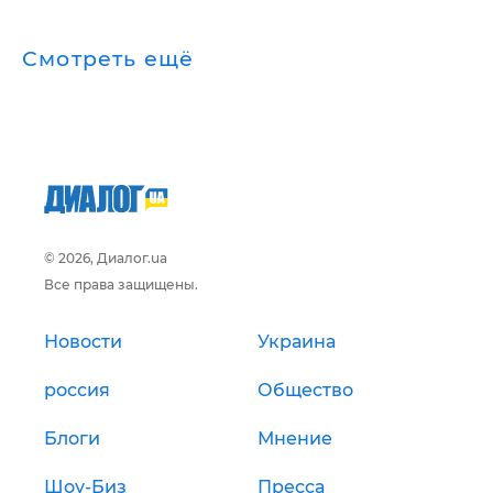
Смотреть ещё
© 2026, Диалог.ua
Все права защищены.
Новости
Украина
россия
Общество
Блоги
Мнение
Шоу-Биз
Пресса