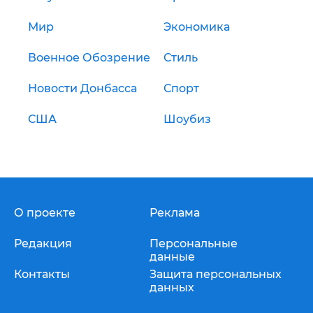
Мир
Экономика
Военное Обозрение
Стиль
Новости Донбасса
Спорт
США
Шоубиз
О проекте
Реклама
Редакция
Персональные
данные
Контакты
Защита персональных
данных