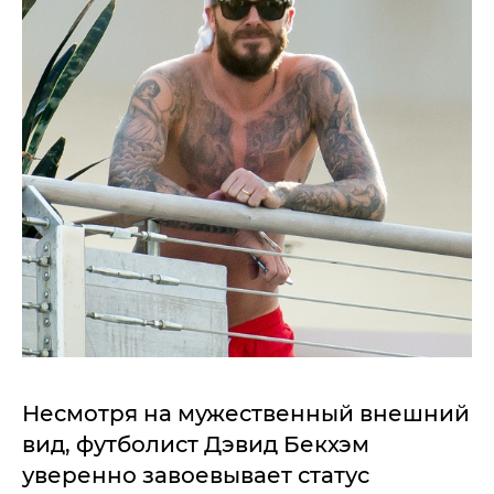
Несмотря на мужественный внешний
вид, футболист Дэвид Бекхэм
уверенно завоевывает статус