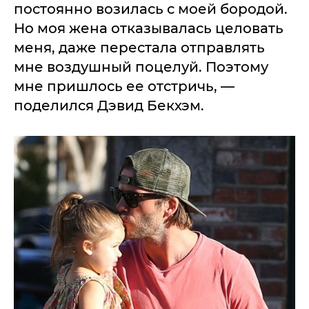
постоянно возилась с моей бородой.
Но моя жена отказывалась целовать
меня, даже перестала отправлять
мне воздушный поцелуй. Поэтому
мне пришлось ее отстричь, —
поделился Дэвид Бекхэм.