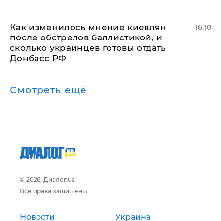
Как изменилось мнение киевлян
16:10
после обстрелов баллистикой, и
сколько украинцев готовы отдать
Донбасс РФ
Смотреть ещё
© 2026, Диалог.ua
Все права защищены.
Новости
Украина