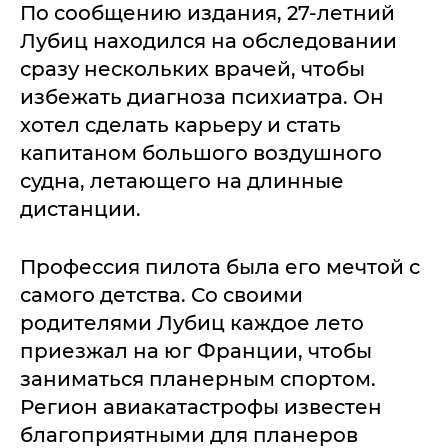
По сообщению издания, 27-летний
Лубиц находился на обследовании
сразу нескольких врачей, чтобы
избежать диагноза психиатра. Он
хотел сделать карьеру и стать
капитаном большого воздушного
судна, летающего на длинные
дистанции.
Профессия пилота была его мечтой с
самого детства. Со своими
родителями Лубиц каждое лето
приезжал на юг Франции, чтобы
заниматься планерным спортом.
Регион авиакатастрофы известен
благоприятными для планеров