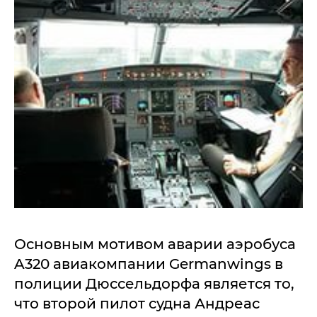
Основным мотивом аварии аэробуса
A320 авиакомпании Germanwings в
полиции Дюссельдорфа является то,
что второй пилот судна Андреас