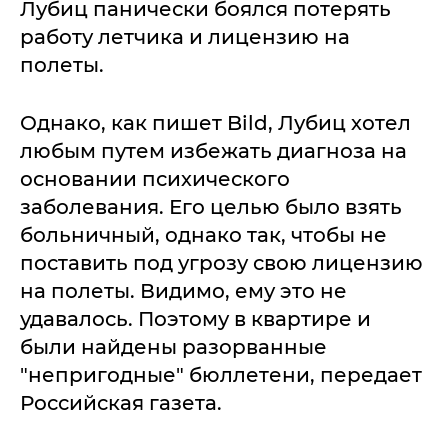
Лубиц панически боялся потерять
работу летчика и лицензию на
полеты.
Однако, как пишет Bild, Лубиц хотел
любым путем избежать диагноза на
основании психического
заболевания. Его целью было взять
больничный, однако так, чтобы не
поставить под угрозу свою лицензию
на полеты. Видимо, ему это не
удавалось. Поэтому в квартире и
были найдены разорванные
"непригодные" бюллетени, передает
Российская газета.