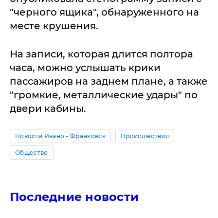
"черного ящика", обнаруженного на
месте крушения.
На записи, которая длится полтора
часа, можно услышать крики
пассажиров на заднем плане, а также
"громкие, металлические удары" по
двери кабины.
Новости Ивано - Франковск
Происшествия
Общество
Последние новости