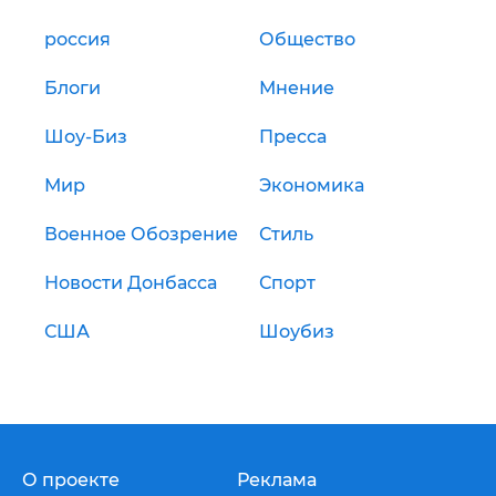
россия
Общество
Блоги
Мнение
Шоу-Биз
Пресса
Мир
Экономика
Военное Обозрение
Стиль
Новости Донбасса
Спорт
США
Шоубиз
О проекте
Реклама