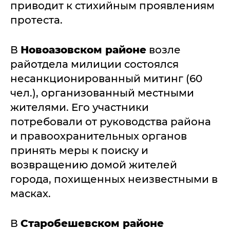
приводит к стихийным проявлениям
протеста.
В
Новоазовском районе
возле
райотдела милиции состоялся
несанкционированный митинг (60
чел.), организованный местными
жителями. Его участники
потребовали от руководства района
и правоохранительных органов
принять меры к поиску и
возвращению домой жителей
города, похищенных неизвестными в
масках.
В
Старобешевском районе