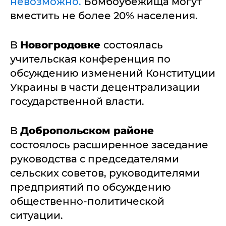
невозможно.
Бомбоубежища могут
вместить не более 20% населения.
В
Новогродовке
состоялась
учительская конференция по
обсуждению изменений Конституции
Украины в части децентрализации
государственной власти.
В
Добропольском районе
состоялось расширенное заседание
руководства с председателями
сельских советов, руководителями
предприятий по обсуждению
общественно-политической
ситуации.