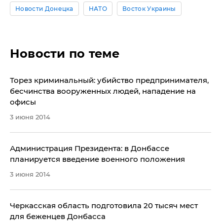
Новости Донецка
НАТО
Восток Украины
Новости по теме
​Торез криминальный: убийство предпринимателя,
бесчинства вооруженных людей, нападение на
офисы
3 июня 2014
Администрация Президента: в Донбассе
планируется введение военного положения
3 июня 2014
​Черкасская область подготовила 20 тысяч мест
для беженцев Донбасса