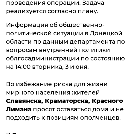
проведения операции. Задача
реализуется согласно плану.
Информация об общественно-
политической ситуации в Донецкой
области по данным департамента по
вопросам внутренней политики
облгосадминистрации по состоянию
на 14:00 вторника, 3 июня.
Во избежание риска для жизни
мирного населения жителей
Славянска, Краматорска, Красного
Лимана
просят оставаться дома и не
подходить к позициям ополченцев.