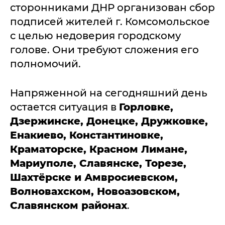
сторонниками ДНР организован сбор
подписей жителей г. Комсомольское
с целью недоверия городскому
голове. Они требуют сложения его
полномочий.
Напряженной на сегодняшний день
остается ситуация в
Горловке,
Дзержинске, Донецке, Дружковке,
Енакиево, Константиновке,
Краматорске, Красном Лимане,
Мариуполе, Славянске, Торезе,
Шахтёрске и Амвросиевском,
Волновахском, Новоазовском,
Славянском районах
.