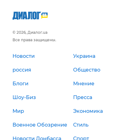
© 2026, Диалог.ua
Все права защищены.
Новости
Украина
россия
Общество
Блоги
Мнение
Шоу-Биз
Пресса
Мир
Экономика
Военное Обозрение
Стиль
Новости Донбасса
Спорт