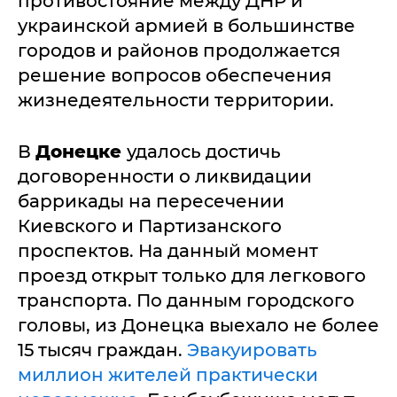
противостояние между ДНР и
украинской армией в большинстве
городов и районов продолжается
решение вопросов обеспечения
жизнедеятельности территории.
В
Донецке
удалось достичь
договоренности о ликвидации
баррикады на пересечении
Киевского и Партизанского
проспектов. На данный момент
проезд открыт только для легкового
транспорта. По данным городского
головы, из Донецка выехало не более
15 тысяч граждан.
Эвакуировать
миллион жителей практически