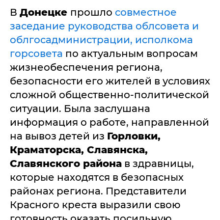
В
Донецке
прошло
совместное
заседание руководства облсовета и
облгосадминистрации, исполкома
горсовета
по актуальным вопросам
жизнеобеспечения региона,
безопасности его жителей в условиях
сложной общественно-политической
ситуации. Была заслушана
информация о работе, направленной
на вывоз детей из
Горловки,
Краматорска, Славянска,
Славянского района
в здравницы,
которые находятся в безопасных
районах региона. Представители
Красного креста выразили свою
готовность оказать посильную