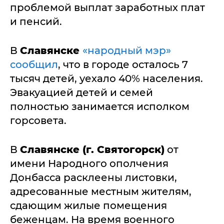
проблемой выплат заработных плат
и пенсий.
В
Славянске
«народный мэр»
сообщил
, что в городе осталось 7
тысяч детей, уехало 40% населения.
Эвакуацией детей и семей
полностью занимается исполком
горсовета.
В
Славянске (г. Святогорск)
от
имени Народного ополчения
Донбасса расклеены листовки,
адресованные местным жителям,
сдающим жилые помещения
беженцам. На время военного