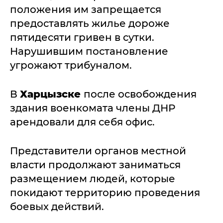
положения им запрещается
предоставлять жилье дороже
пятидесяти гривен в сутки.
Нарушившим постановление
угрожают трибуналом.
В
Харцызске
после освобождения
здания военкомата члены ДНР
арендовали для себя офис.
Представители органов местной
власти продолжают заниматься
размещением людей, которые
покидают территорию проведения
боевых действий.