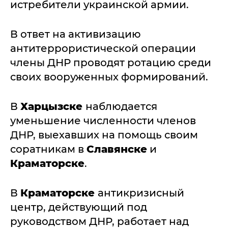
истребители украинской армии.
В ответ на активизацию
антитеррористической операции
члены ДНР проводят ротацию среди
своих вооруженных формирований.
В
Харцызске
наблюдается
уменьшение численности членов
ДНР, выехавших на помощь своим
соратникам в
Славянске
и
Краматорске
.
В
Краматорске
антикризисный
центр, действующий под
руководством ДНР, работает над