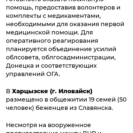
помощь, предоставив волонтеров и
комплекты с медикаментами,
необходимыми для оказания первой
медицинской помощи. Для
оперативного реагирования
планируется объединение усилий
облсовета, облгосадминистрации,
Донецка и соответствующих
управлений ОГА.
В
Харцызске (г. Иловайск)
размещено в общежитии 19 семей (50
человек) беженцев из Славянска.
Несмотря на вооруженное