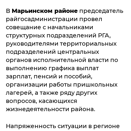
В
Марьинском районе
председатель
райгосадминистрации провел
совещание с начальниками
структурных подразделений РГА,
руководителями территориальных
подразделений центральных
органов исполнительной власти по
выполнению графика выплат
зарплат, пенсий и пособий,
организации работы пришкольных
лагерей, а также ряду других
вопросов, касающихся
жизнедеятельности района.
Напряженность ситуации в регионе