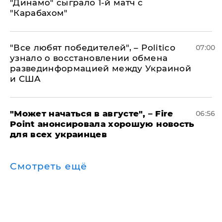
"Динамо" сыграло 1-й матч с
"Карабахом"
​"Все любят победителей", – Politico
07:00
узнало о восстановлении обмена
развединформацией между Украиной
и США
"Может начаться в августе", – Fire
06:56
Point анонсировала хорошую новость
для всех украинцев
Смотреть ещё