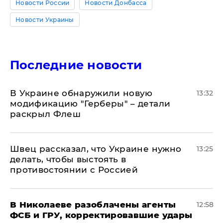
Новости России
Новости Донбасса
Новости Украины
Последние новости
В Украине обнаружили новую
13:32
модификацию "Герберы" – детали
раскрыл Флеш
Швец рассказал, что Украине нужно
13:25
делать, чтобы выстоять в
противостоянии с Россией
В Николаеве разоблачены агенты
12:58
ФСБ и ГРУ, корректировавшие удары