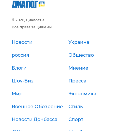
© 2026, Диалог.ua
Все права защищены.
Новости
Украина
россия
Общество
Блоги
Мнение
Шоу-Биз
Пресса
Мир
Экономика
Военное Обозрение
Стиль
Новости Донбасса
Спорт