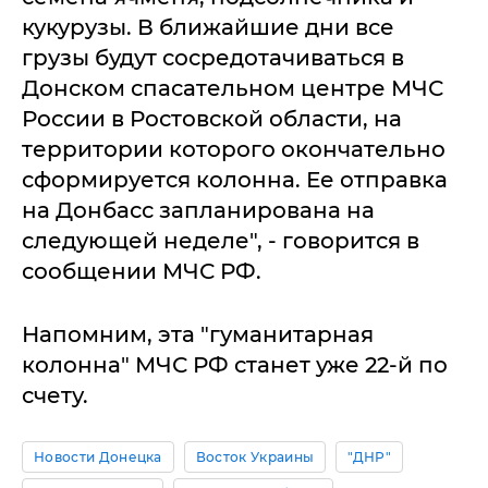
кукурузы. В ближайшие дни все
грузы будут сосредотачиваться в
Донском спасательном центре МЧС
России в Ростовской области, на
территории которого окончательно
сформируется колонна. Ее отправка
на Донбасс запланирована на
следующей неделе", - говорится в
сообщении МЧС РФ.
Напомним, эта "гуманитарная
колонна" МЧС РФ станет уже 22-й по
счету.
Новости Донецка
Восток Украины
"ДНР"