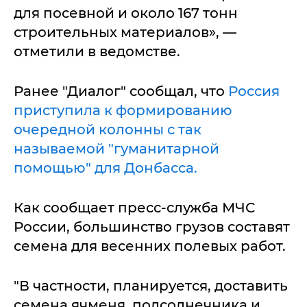
для посевной и около 167 тонн
строительных материалов», —
отметили в ведомстве.
Ранее "Диалог" сообщал, что
Россия
приступила к формированию
очередной колонны с так
называемой "гуманитарной
помощью" для Донбасса.
Как сообщает пресс-служба МЧС
России, большинство грузов составят
семена для весенних полевых работ.
"В частности, планируется, доставить
семена ячменя, подсолнечника и