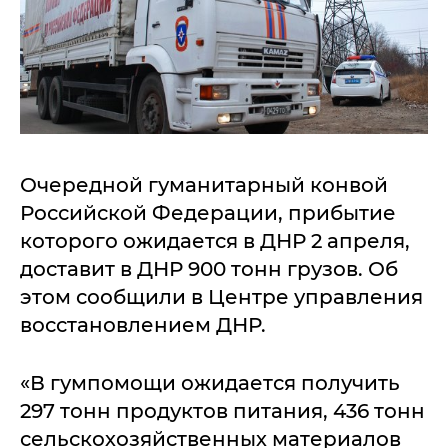
Очередной гуманитарный конвой
Российской Федерации, прибытие
которого ожидается в ДНР 2 апреля,
доставит в ДНР 900 тонн грузов. Об
этом сообщили в Центре управления
восстановлением ДНР.
«В гумпомощи ожидается получить
297 тонн продуктов питания, 436 тонн
сельскохозяйственных материалов