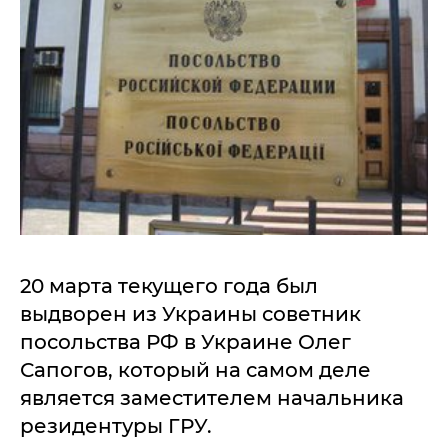
20 марта текущего года был
выдворен из Украины советник
посольства РФ в Украине Олег
Сапогов, который на самом деле
является заместителем начальника
резидентуры ГРУ.