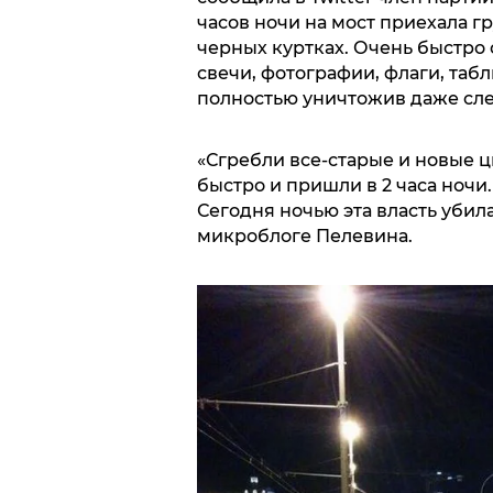
часов ночи на мост приехала 
черных куртках. Очень быстро
свечи, фотографии, флаги, табл
полностью уничтожив даже сл
«Сгребли все-старые и новые ц
быстро и пришли в 2 часа ночи.
Сегодня ночью эта власть убила
микроблоге Пелевина.