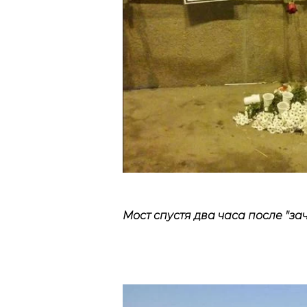
Мост спустя два часа после "за