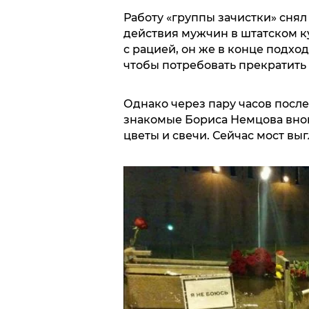
Работу «группы зачистки» снял
действия мужчин в штатском к
с рацией, он же в конце подход
чтобы потребовать прекратить 
Однако через пару часов после 
знакомые Бориса Немцова внов
цветы и свечи. Сейчас мост выг