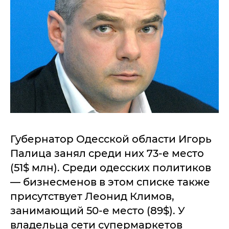
Губернатор Одесской области Игорь
Палица занял среди них 73-е место
(51$ млн). Среди одесских политиков
— бизнесменов в этом списке также
присутствует Леонид Климов,
занимающий 50-е место (89$). У
владельца сети супермаркетов