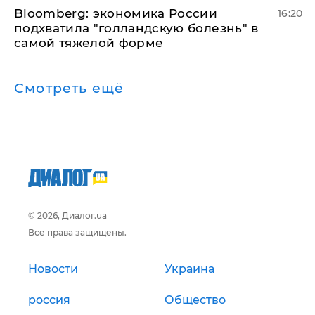
Bloomberg: экономика России
16:20
подхватила "голландскую болезнь" в
самой тяжелой форме
Смотреть ещё
© 2026, Диалог.ua
Все права защищены.
Новости
Украина
россия
Общество