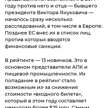
году против него и отца — бывшего
президента Виктора Януковича —
началось сразу несколько
расследований, в том числе в Европе.
Позднее ЕС внес их в список лиц,
против которых вводятся
финансовые санкции.
В рейтинге — 13 новичков. Это в
основном представители АПК и
пищевой промышленности. Их
попадание в рейтинг стало
возможным из‑за снижения
стоимости «входного билета»,
который в этом году составляет
немногим более $25 млн. Самым