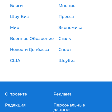
Блоги
Мнение
Шоу-Биз
Пресса
Мир
Экономика
Военное Обозрение
Стиль
Новости Донбасса
Спорт
США
Шоубиз
О проекте
Реклама
Редакция
Персональные
данные