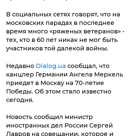
В социальных сетях говорят, что на
московских парадах в последнее
время много «ряженых ветеранов» -
тех, кто в 60 лет никак не мог быть
участников той далекой войны.
Недавно
Dialog.ua
сообщал, что
канцлер Германии Ангела Меркель
приедет в Москву на 70-летие
Победы. Об этом стало известно
сегодня.
Новость сообщил министр
иностранных дел России Сергей
Лавров на совещании, которое и