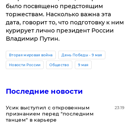
было посвящено предстоящим
торжествам. Насколько важна эта
дата, говорит то, что подготовку к ним
курирует лично президент России
Владимир Путин.
Вторая мировая война
День Победы - 9 мая
Новости России
Общество
9 мая
Последние новости
Усик выступил с откровенным
23:19
признанием перед "последним
танцем" в карьере