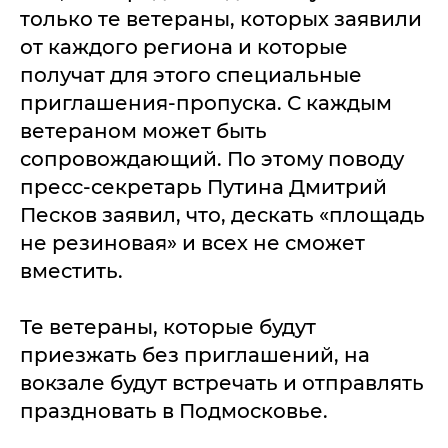
только те ветераны, которых заявили
от каждого региона и которые
получат для этого специальные
приглашения-пропуска. С каждым
ветераном может быть
сопровождающий. По этому поводу
пресс-секретарь Путина Дмитрий
Песков заявил, что, дескать «площадь
не резиновая» и всех не сможет
вместить.
Те ветераны, которые будут
приезжать без приглашений, на
вокзале будут встречать и отправлять
праздновать в Подмосковье.