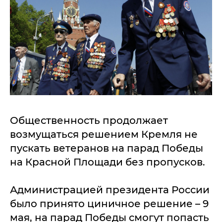
Общественность продолжает
возмущаться решением Кремля не
пускать ветеранов на парад Победы
на Красной Площади без пропусков.
Администрацией президента России
было принято циничное решение – 9
мая, на парад Победы смогут попасть