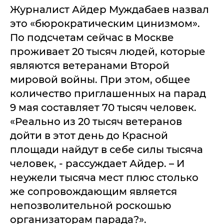
Журналист Айдер Муждабаев назвал
это «бюрократическим цинизмом».
По подсчетам сейчас в Москве
проживает 20 тысяч людей, которые
являются ветеранами Второй
мировой войны. При этом, общее
количество приглашенных на парад
9 мая составляет 70 тысяч человек.
«Реально из 20 тысяч ветеранов
дойти в этот день до Красной
площади найдут в себе силы тысяча
человек, - рассуждает Айдер. – И
неужели тысяча мест плюс столько
же сопровождающим является
непозволительной роскошью
организаторам парада?».