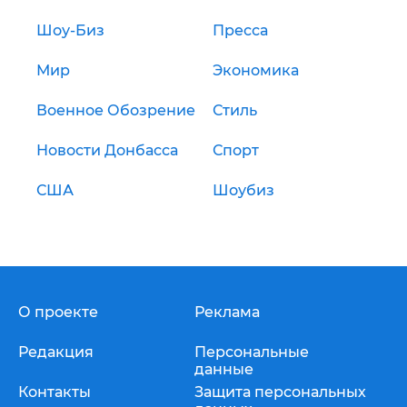
Шоу-Биз
Пресса
Мир
Экономика
Военное Обозрение
Стиль
Новости Донбасса
Спорт
США
Шоубиз
О проекте
Реклама
Редакция
Персональные
данные
Контакты
Защита персональных