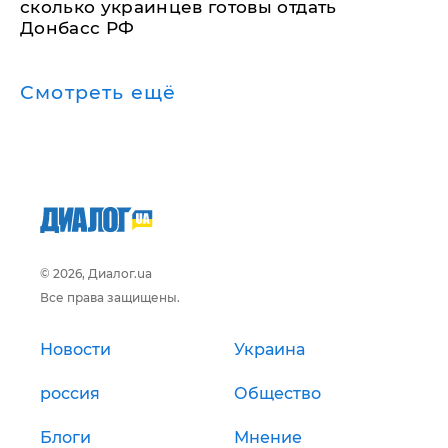
сколько украинцев готовы отдать
Донбасс РФ
Смотреть ещё
© 2026, Диалог.ua
Все права защищены.
Новости
Украина
россия
Общество
Блоги
Мнение