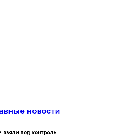
авные новости
 взяли под контроль