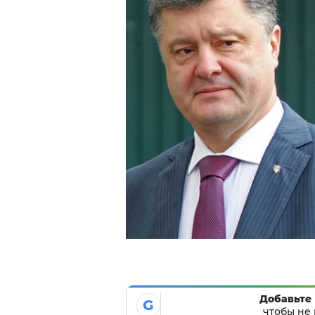
Добавьте 
G
чтобы не 