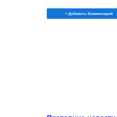
+ Добавить Комментарий