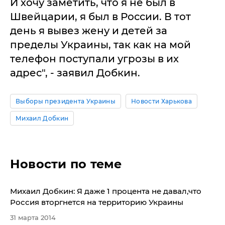
И хочу заметить, что я не был в
Швейцарии, я был в России. В тот
день я вывез жену и детей за
пределы Украины, так как на мой
телефон поступали угрозы в их
адрес", - заявил Добкин.
Выборы президента Украины
Новости Харькова
Михаил Добкин
Новости по теме
Михаил Добкин: Я даже 1 процента не давал,что
Россия вторгнется на территорию Украины
31 марта 2014