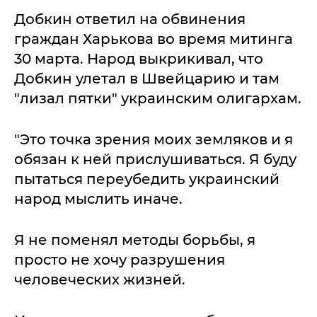
Добкин ответил на обвинения
граждан Харькова во время митинга
30 марта. Народ выкрикивал, что
Добкин улетал в Швейцарию и там
"лизал пятки" украинским олигархам.
"Это точка зрения моих земляков и я
обязан к ней прислушиваться. Я буду
пытаться переубедить украинский
народ мыслить иначе.
Я не поменял методы борьбы, я
просто не хочу разрушения
человеческих жизней.