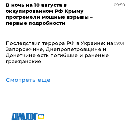
В ночь на 10 августа в
09:50
оккупированном РФ Крыму
прогремели мощные взрывы –
первые подробности
Последствия террора РФ в Украине: на
09:01
Запорожчине, Днепропетровщине и
Донетчине есть погибшие и раненые
гражданские
Смотреть ещё