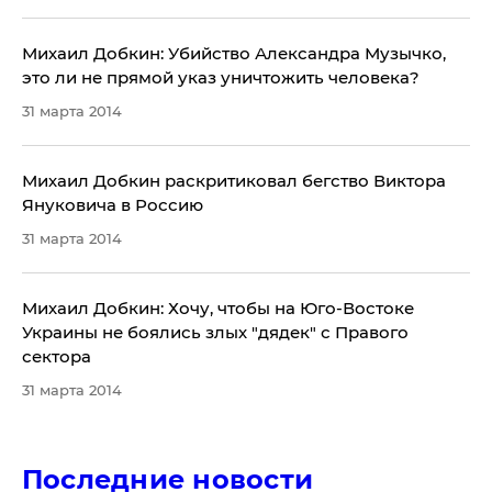
Михаил Добкин: Убийство Александра Музычко,
это ли не прямой указ уничтожить человека?
31 марта 2014
Михаил Добкин раскритиковал бегство Виктора
Януковича в Россию
31 марта 2014
Михаил Добкин: Хочу, чтобы на Юго-Востоке
Украины не боялись злых "дядек" с Правого
сектора
31 марта 2014
Последние новости