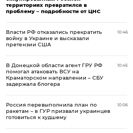
территориях превратился в
проблему – подробности от ЦНС
Власти РФ отказались прекратить
10:46
войну в Украине и высказали
претензии США
В Донецкой области агент ГРУ РФ
10:45
помогал атаковать ВСУ на
Краматорском направлении – СБУ
задержала блогера
Россия перевыполнила план по
10:06
ракетам – в ГУР призвали украинцев
готовиться к худшему