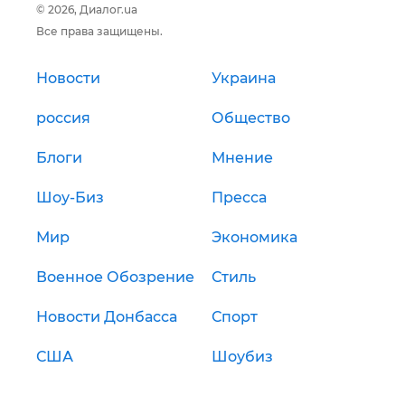
© 2026, Диалог.ua
Все права защищены.
Новости
Украина
россия
Общество
Блоги
Мнение
Шоу-Биз
Пресса
Мир
Экономика
Военное Обозрение
Стиль
Новости Донбасса
Спорт
США
Шоубиз