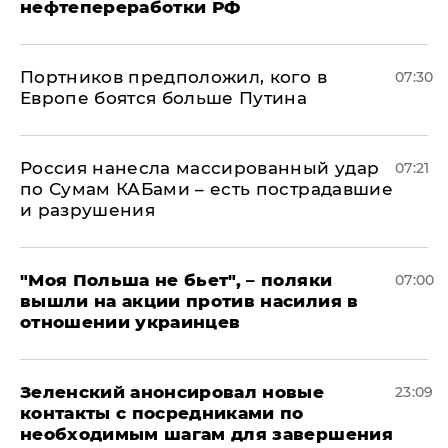
нефтепереработки РФ
Портников предположил, кого в
07:30
Европе боятся больше Путина
Россия нанесла массированный удар
07:21
по Сумам КАБами – есть пострадавшие
и разрушения
"Моя Польша не бьет", – поляки
07:00
вышли на акции против насилия в
отношении украинцев
Зеленский анонсировал новые
23:09
контакты с посредниками по
необходимым шагам для завершения