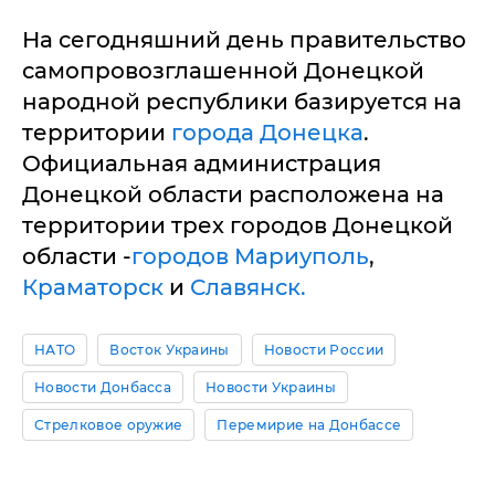
На сегодняшний день правительство
самопровозглашенной Донецкой
народной республики базируется на
территории
города Донецка
.
Официальная администрация
Донецкой области расположена на
территории трех городов Донецкой
области -
городов Мариуполь
,
Краматорск
и
Славянск.
НАТО
Восток Украины
Новости России
Новости Донбасса
Новости Украины
Стрелковое оружие
Перемирие на Донбассе