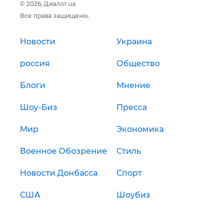
© 2026, Диалог.ua
Все права защищены.
Новости
Украина
россия
Общество
Блоги
Мнение
Шоу-Биз
Пресса
Мир
Экономика
Военное Обозрение
Стиль
Новости Донбасса
Спорт
США
Шоубиз