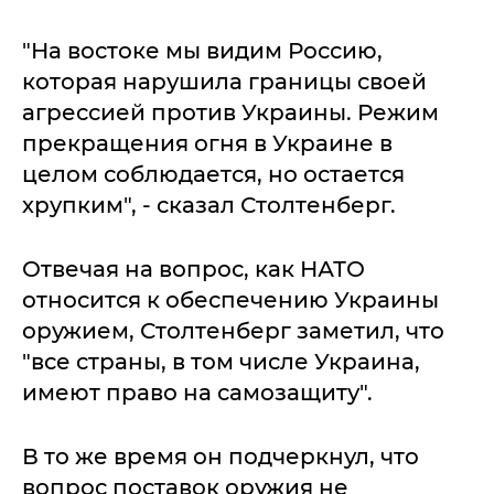
"На востоке мы видим Россию,
которая нарушила границы своей
агрессией против Украины. Режим
прекращения огня в Украине в
целом соблюдается, но остается
хрупким", - сказал Столтенберг.
Отвечая на вопрос, как НАТО
относится к обеспечению Украины
оружием, Столтенберг заметил, что
"все страны, в том числе Украина,
имеют право на самозащиту".
В то же время он подчеркнул, что
вопрос поставок оружия не