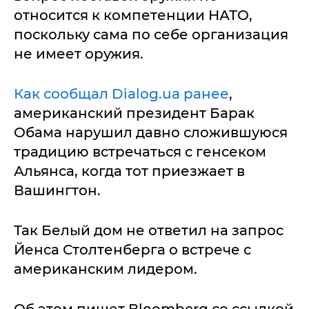
относится к компетенции НАТО,
поскольку сама по себе организация
не имеет оружия.
Как сообщал Dialog.ua ранее
,
американский президент Барак
Обама нарушил давно сложившуюся
традицию встречаться с генсеком
Альянса, когда тот приезжает в
Вашингтон.
Так Белый дом не ответил на запрос
Йенса Столтенберга о встрече с
американским лидером.