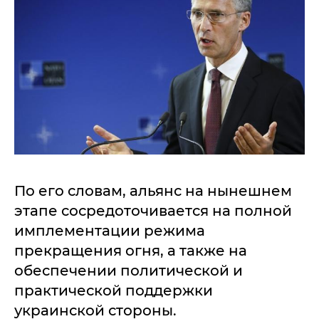
По его словам, альянс на нынешнем
этапе сосредоточивается на полной
имплементации режима
прекращения огня, а также на
обеспечении политической и
практической поддержки
украинской стороны.