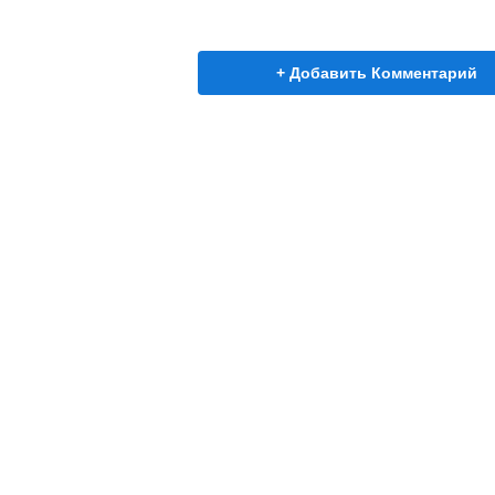
+ Добавить Комментарий