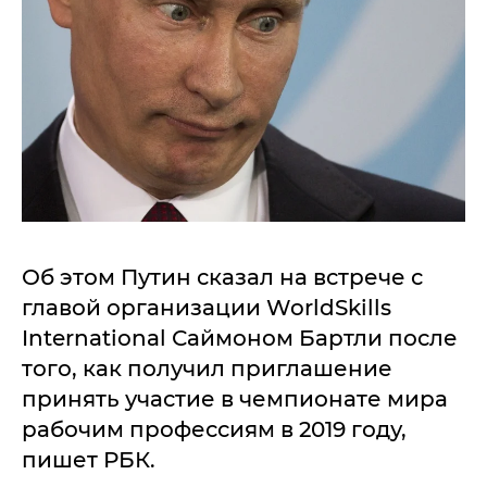
Об этом Путин сказал на встрече с
главой организации WorldSkills
International Саймоном Бартли после
того, как получил приглашение
принять участие в чемпионате мира
рабочим профессиям в 2019 году,
пишет РБК.