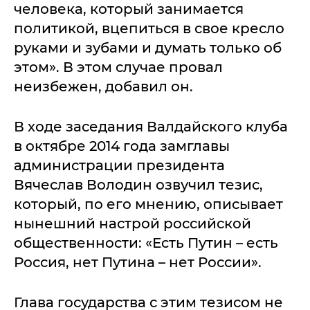
человека, который занимается
политикой, вцепиться в свое кресло
руками и зубами и думать только об
этом». В этом случае провал
неизбежен, добавил он.
В ходе заседания Валдайского клуба
в октябре 2014 года замглавы
администрации президента
Вячеслав Володин озвучил тезис,
который, по его мнению, описывает
нынешний настрой российской
общественности: «Есть Путин – есть
Россия, нет Путина – нет России».
Глава государства с этим тезисом не