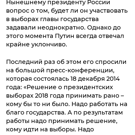
Нынешнему президенту России
вопрос о том, будет ли он участвовать
в выборах главы государства
задавали неоднократно. Однако до
этого момента Путин всегда отвечал
крайне уклончиво.
Последний раз об этом его спросили
на большой пресс-конференции,
которая состоялась 18 декабря 2014
года: «Решение о президентских
выборах 2018 года принимать рано –
кому бы то ни было. Надо работать на
благо государства. А по результатам
работы надо принимать решение,
кому идти на выборы. Надо