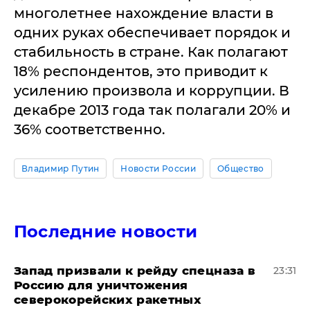
многолетнее нахождение власти в
одних руках обеспечивает порядок и
стабильность в стране. Как полагают
18% респондентов, это приводит к
усилению произвола и коррупции. В
декабре 2013 года так полагали 20% и
36% соответственно.
Владимир Путин
Новости России
Общество
Последние новости
Запад призвали к рейду спецназа в
23:31
Россию для уничтожения
северокорейских ракетных