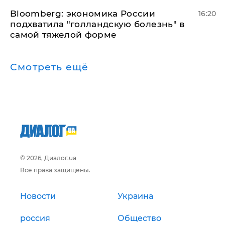
Bloomberg: экономика России
16:20
подхватила "голландскую болезнь" в
самой тяжелой форме
Смотреть ещё
© 2026, Диалог.ua
Все права защищены.
Новости
Украина
россия
Общество