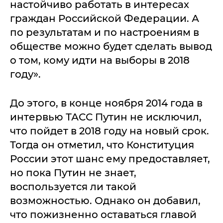
настойчиво работать в интересах
граждан Российской Федерации. А
по результатам и по настроениям в
обществе можно будет сделать вывод
о том, кому идти на выборы в 2018
году».
До этого, в конце ноября 2014 года в
интервью ТАСС Путин не исключил,
что пойдет в 2018 году на новый срок.
Тогда он отметил, что Конституция
России этот шанс ему предоставляет,
но пока Путин не знает,
воспользуется ли такой
возможностью. Однако он добавил,
что пожизненно оставаться главой