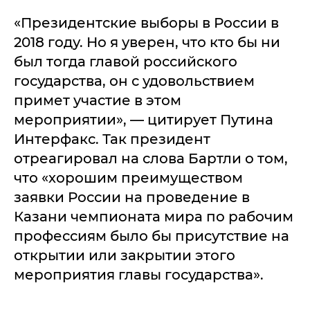
«Президентские выборы в России в
2018 году. Но я уверен, что кто бы ни
был тогда главой российского
государства, он с удовольствием
примет участие в этом
мероприятии», — цитирует Путина
Интерфакс. Так президент
отреагировал на слова Бартли о том,
что «хорошим преимуществом
заявки России на проведение в
Казани чемпионата мира по рабочим
профессиям было бы присутствие на
открытии или закрытии этого
мероприятия главы государства».