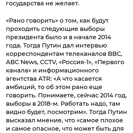
государства не желает.
«Рано говорить» о том, как будут
проходить следующие выборы
президента было и в начале 2014
года. Тогда Путин дал интервью
корреспондентам телеканалов BBC,
ABC News, CCTV, «Россия-1», «Первого
канала» и информационного
агентства ATR: «А что касается
амбиций, то об этом рано еще
говорить. Понимаете, сейчас 2014 год,
выборы в 2018-м. Работать надо, там
видно будет, посмотрим». Тогда Путин
высказал мнение, что «самое плохое
и самое опасное, что может быть для