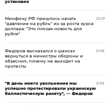
установок
Минфину РФ пришлось начать
22:47
"давление на рубль" из-за роста курса
доллара: "Это плохая новость для
рубля"
Федоров высказался о шансах
21:59
вернуться в министры обороны и
объяснил, почему не выходит на
протесты
​"В день моего увольнения мы
21:53
успешно протестировали украинскую
баллистическую ракету", — Федоров