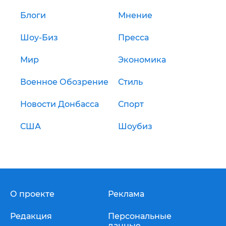
Блоги
Мнение
Шоу-Биз
Пресса
Мир
Экономика
Военное Обозрение
Стиль
Новости Донбасса
Спорт
США
Шоубиз
О проекте
Реклама
Редакция
Персональные
данные