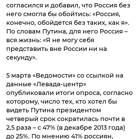
согласился и добавил, что Россия без
него смогла бы обойтись: «Россия,
конечно, обойдется без таких, как я».
По словам Путина, для него Россия –
вся жизнь: «Я не могу себя
представить вне России ни на
секунду».
5 марта «Ведомости» со ссылкой на
данные «Левада-центр»
опубликовали итоги опроса, согласно
которому, число тех, кто хотел бы
видеть Путина президентом
четверый срок сократилась почти в
2,5 раза – с 47% (в декабре 2013 года)
до 25%. По мнению 41% россиян,