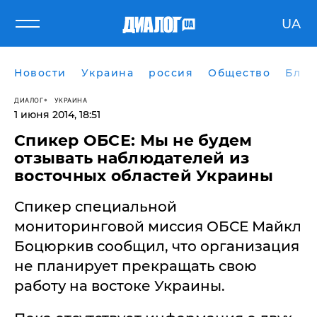
UA
Новости
Украина
россия
Общество
Блог
ДИАЛОГ
УКРАИНА
1 июня 2014, 18:51
Спикер ОБСЕ: Мы не будем
отзывать наблюдателей из
восточных областей Украины
Спикер специальной
мониторинговой миссия ОБСЕ Майкл
Боцюркив сообщил, что организация
не планирует прекращать свою
работу на востоке Украины.