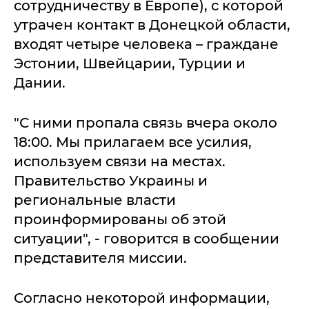
сотрудничеству в Европе), с которой
утрачен контакт в Донецкой области,
входят четыре человека – граждане
Эстонии, Швейцарии, Турции и
Дании.
"С ними пропала связь вчера около
18:00. Мы прилагаем все усилия,
используем связи на местах.
Правительство Украины и
региональные власти
проинформированы об этой
ситуации", - говорится в сообщении
представителя миссии.
Согласно некоторой информации,