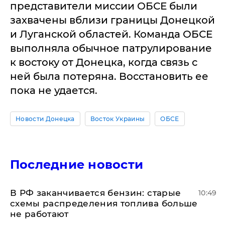
представители миссии ОБСЕ были
захвачены вблизи границы Донецкой
и Луганской областей. Команда ОБСЕ
выполняла обычное патрулирование
к востоку от Донецка, когда связь с
ней была потеряна. Восстановить ее
пока не удается.
Новости Донецка
Восток Украины
ОБСЕ
Последние новости
​В РФ заканчивается бензин: старые
10:49
схемы распределения топлива больше
не работают