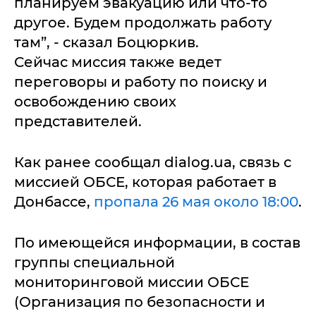
планируем эвакуацию или что-то
другое. Будем продолжать работу
там”, - сказал Боцюркив.
Сейчас миссия также ведет
переговоры и работу по поиску и
освобождению своих
представителей.
Как ранее сообщал dialog.ua, связь с
миссией ОБСЕ, которая работает в
Донбассе,
пропала 26 мая около 18:00
.
По имеющейся информации, в состав
группы специальной
мониторинговой миссии ОБСЕ
(Организация по безопасности и