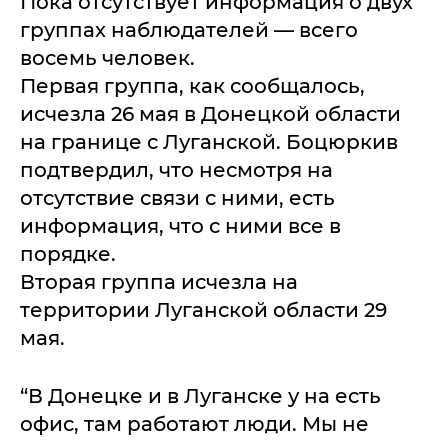
Пока отсутствует информация о двух
группах наблюдателей — всего
восемь человек.
Первая группа, как сообщалось,
исчезла 26 мая в Донецкой области
на границе с Луганской. Боцюркив
подтвердил, что несмотря на
отсутствие связи с ними, есть
информация, что с ними все в
порядке.
Вторая группа исчезла на
территории Луганской области 29
мая.
“В Донецке и в Луганске у на есть
офис, там работают люди. Мы не