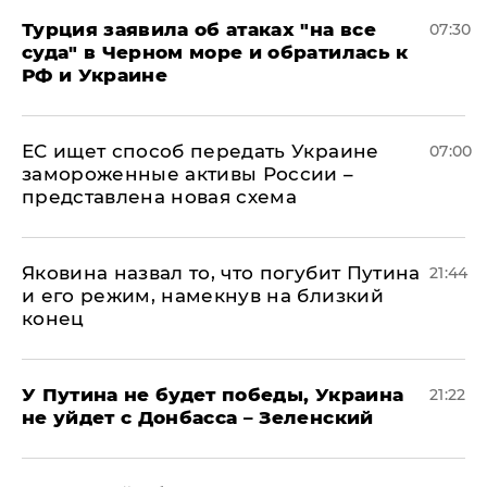
Турция заявила об атаках "на все
07:30
суда" в Черном море и обратилась к
РФ и Украине
ЕС ищет способ передать Украине
07:00
замороженные активы России –
представлена новая схема
Яковина назвал то, что погубит Путина
21:44
и его режим, намекнув на близкий
конец
У Путина не будет победы, Украина
21:22
не уйдет с Донбасса – Зеленский