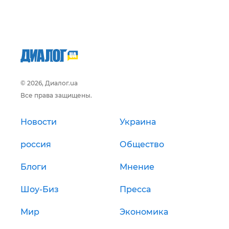
© 2026, Диалог.ua
Все права защищены.
Новости
Украина
россия
Общество
Блоги
Мнение
Шоу-Биз
Пресса
Мир
Экономика