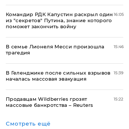
Командир РДК Капустин раскрыл один
16:05
из "секретов" Путина, знание которого
поможет закончить войну
В семье Лионеля Месси произошла
15:46
трагедия
В Геленджике после сильных взрывов
15:39
началась массовая эвакуация
Продавцам Wildberries грозят
15:22
массовые банкротства – Reuters
Смотреть ещё