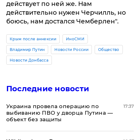
действует по ней же. Нам
действительно нужен Черчилль, но
боюсь, нам достался Чемберлен".
Крым после аннексии
ИноСМИ
Владимир Путин
Новости России
Общество
Новости Донбасса
Последние новости
Украина провела операцию по
17:37
выбиванию ПВО у дворца Путина —
объект без защиты