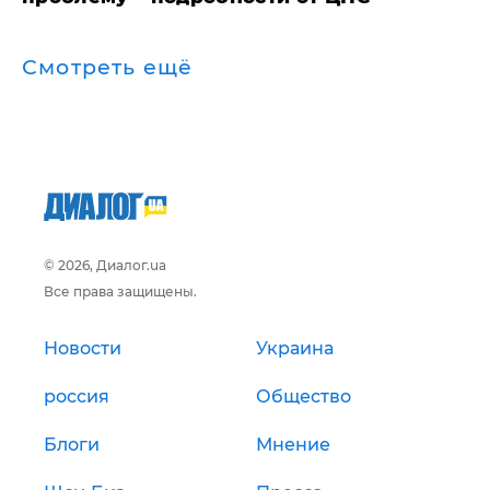
Смотреть ещё
© 2026, Диалог.ua
Все права защищены.
Новости
Украина
россия
Общество
Блоги
Мнение