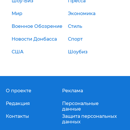
Шоу-Биз
Пресса
Мир
Экономика
Военное Обозрение
Стиль
Новости Донбасса
Спорт
США
Шоубиз
О проекте
Реклама
Редакция
Персональные
данные
Контакты
Защита персональных
данных