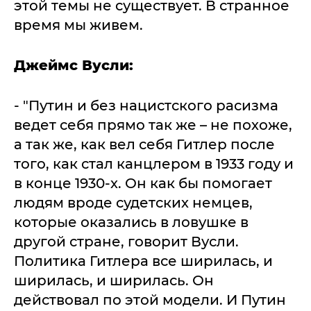
этой темы не существует. В странное
время мы живем.
Джеймс Вусли:
- "Путин и без нацистского расизма
ведет себя прямо так же – не похоже,
а так же, как вел себя Гитлер после
того, как стал канцлером в 1933 году и
в конце 1930-х. Он как бы помогает
людям вроде судетских немцев,
которые оказались в ловушке в
другой стране, говорит Вусли.
Политика Гитлера все ширилась, и
ширилась, и ширилась. Он
действовал по этой модели. И Путин