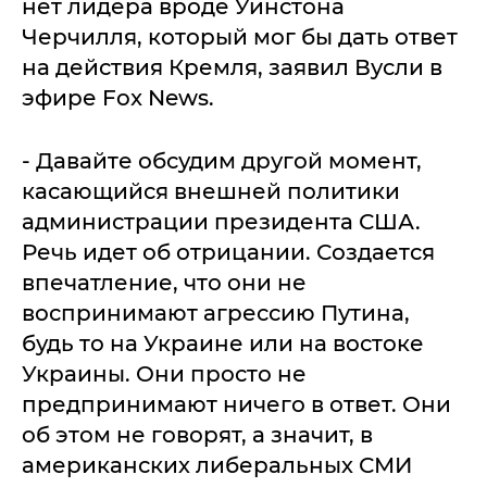
нет лидера вроде Уинстона
Черчилля, который мог бы дать ответ
на действия Кремля, заявил Вусли в
эфире Fox News.
- Давайте обсудим другой момент,
касающийся внешней политики
администрации президента США.
Речь идет об отрицании. Создается
впечатление, что они не
воспринимают агрессию Путина,
будь то на Украине или на востоке
Украины. Они просто не
предпринимают ничего в ответ. Они
об этом не говорят, а значит, в
американских либеральных СМИ