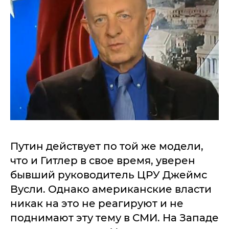
Путин действует по той же модели,
что и Гитлер в свое время, уверен
бывший руководитель ЦРУ Джеймс
Вусли. Однако американские власти
никак на это не реагируют и не
поднимают эту тему в СМИ. На Западе