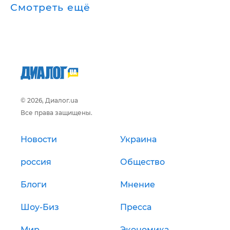
Смотреть ещё
© 2026, Диалог.ua
Все права защищены.
Новости
Украина
россия
Общество
Блоги
Мнение
Шоу-Биз
Пресса
Мир
Экономика