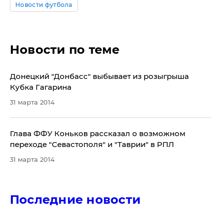
Новости футбола
Новости по теме
Донецкий "Донбасс" выбывает из розыгрыша
Кубка Гагарина
31 марта 2014
Глава ФФУ Коньков рассказал о возможном
переходе "Севастополя" и "Таврии" в РПЛ
31 марта 2014
Последние новости