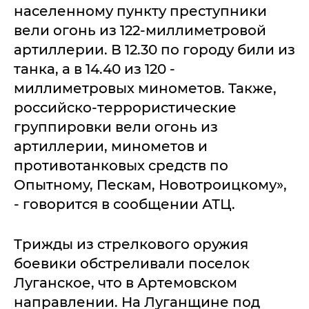
населенному пункту преступники
вели огонь из 122-миллиметровой
артиллерии. В 12.30 по городу били из
танка, а в 14.40 из 120 -
миллиметровых минометов. Также,
российско-террористические
группировки вели огонь из
артиллерии, минометов и
противотанковых средств по
Опытному, Пескам, Новотроицкому»,
- говорится в сообщении АТЦ.
Трижды из стрелкового оружия
боевики обстреливали поселок
Луганское, что в Артемовском
направлении. На Луганщине под