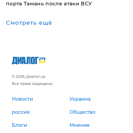
порта Тамань после атаки ВСУ
Смотреть ещё
© 2026, Диалог.ua
Все права защищены.
Новости
Украина
россия
Общество
Блоги
Мнение