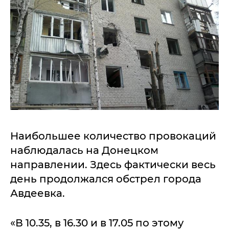
Наибольшее количество провокаций
наблюдалась на Донецком
направлении. Здесь фактически весь
день продолжался обстрел города
Авдеевка.
«В 10.35, в 16.30 и в 17.05 по этому