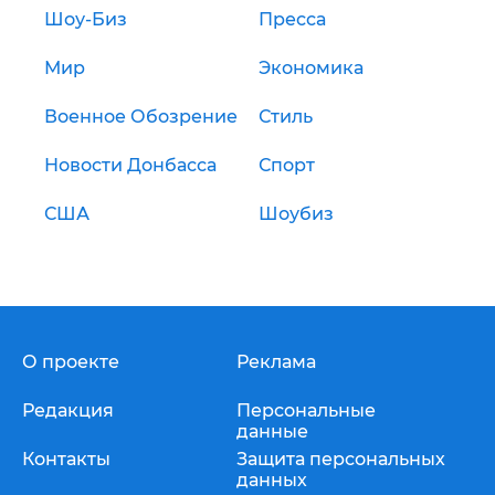
Шоу-Биз
Пресса
Мир
Экономика
Военное Обозрение
Стиль
Новости Донбасса
Спорт
США
Шоубиз
О проекте
Реклама
Редакция
Персональные
данные
Контакты
Защита персональных
данных