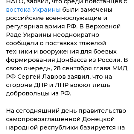
НАТО, заявил, что среди повстанцев с
востока Украины
были замечены
российские военнослужащие и
регулярная армия РФ. В Верховной
Раде Украины неоднократно
сообщали о поставках тяжелой
техники и вооружения для боевых
формирования Донбасса из России. В
свою очередь, 28 сентября глава МИД
РФ Сергей Лавров заявил, что на
стороне ДНР и ЛНР воюют лишь
добровольцы из РФ.
На сегодняшний день правительство
самопровозглашенной Донецкой
народной республики базируется на