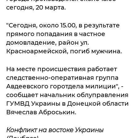
сегодня, 20 марта.
"Сегодня, около 15.00, в результате
прямого попадания в частное
домовладение, район ул.
Красноармейской, погиб мужчина.
На месте происшествия работает
следственно-оперативная группа
Авдеевского горотдела милиции", -
сообщает начальник облуправления
ГУМВД Украины в Донецкой области
Вячеслав Аброськин.
Конфликт на востоке Украины