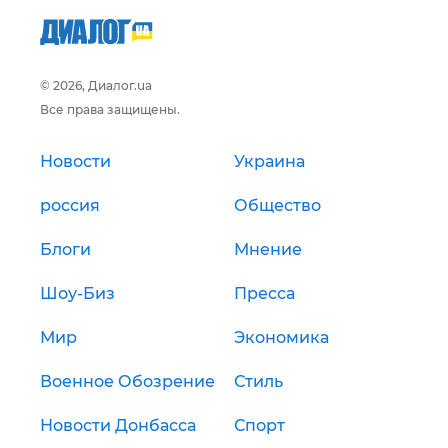
© 2026, Диалог.ua
Все права защищены.
Новости
Украина
россия
Общество
Блоги
Мнение
Шоу-Биз
Пресса
Мир
Экономика
Военное Обозрение
Стиль
Новости Донбасса
Спорт