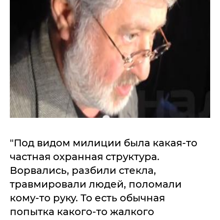
"Под видом милиции была какая-то
частная охранная структура.
Ворвались, разбили стекла,
травмировали людей, поломали
кому-то руку. То есть обычная
попытка какого-то жалкого