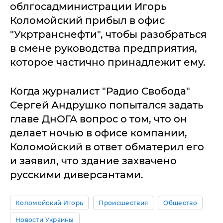
облгосадминистрации Игорь
Коломойский прибыл в офис
"Укртранснефти", чтобы разобраться
в смене руководства предприятия,
которое частично принадлежит ему.
Когда журналист "Радио Свобода"
Сергей Андрушко попытался задать
главе ДнОГА вопрос о том, что он
делает ночью в офисе компании,
Коломойский в ответ обматерил его
и заявил, что здание захвачено
русскими диверсантами.
Коломойский Игорь
Происшествия
Общество
Новости Украины