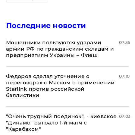
Последние новости
Мошенники пользуются ударами
07:35
армии РФ по гражданским складам и
предприятиям Украины – Флеш
Федоров сделал уточнение о
07:10
переговорах с Маском о применении
Starlink против российской
баллистики
"Очень трудный поединок", - киевское
07:03
"Динамо" сыграло 1-й матч с
"Карабахом"