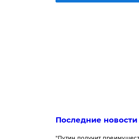
Последние новости
"Путин получит преимуществ