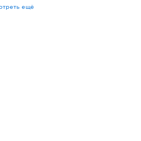
отреть ещё