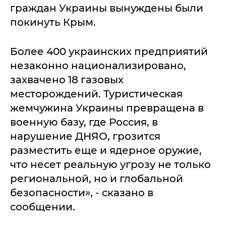
граждан Украины вынуждены были
покинуть Крым.
Более 400 украинских предприятий
незаконно национализировано,
захвачено 18 газовых
месторождений. Туристическая
жемчужина Украины превращена в
военную базу, где Россия, в
нарушение ДНЯО, грозится
разместить еще и ядерное оружие,
что несет реальную угрозу не только
региональной, но и глобальной
безопасности», - сказано в
сообщении.