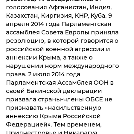
голосования Афганистан, Индия,
Казахстан, Киргизия, КНР, Куба. 9
апреля 2014 года Парламентская
ассамблея Совета Европы приняла
резолюцию, в которой говорится о
российской военной агрессии и
аннексии Крыма, а также о
нарушении норм международного
права. 2 июля 2014 года
Парламентская Ассамблея ООН в
своей Бакинской декларации
призвала страны-члены ОБСЕ не
признавать «насильственную
аннексию Крыма Российской
Федерацией». Тем временем,
Приднестровье и Никарагуа