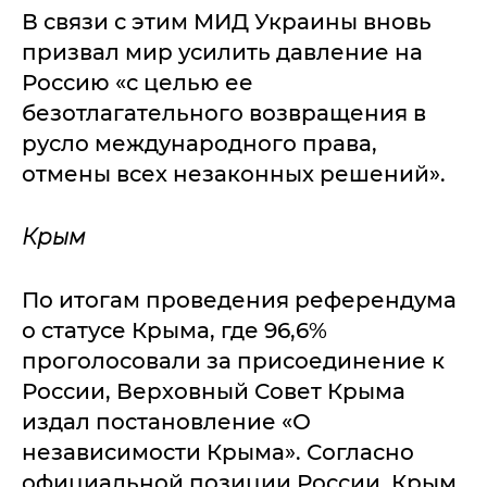
В связи с этим МИД Украины вновь
призвал мир усилить давление на
Россию «с целью ее
безотлагательного возвращения в
русло международного права,
отмены всех незаконных решений».
Крым
По итогам проведения референдума
о статусе Крыма, где 96,6%
проголосовали за присоединение к
России, Верховный Совет Крыма
издал постановление «О
независимости Крыма». Согласно
официальной позиции России, Крым