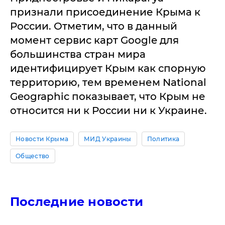
признали присоединение Крыма к
России. Отметим, что в данный
момент сервис карт Google для
большинства стран мира
идентифицирует Крым как спорную
территорию, тем временем National
Geographic показывает, что Крым не
относится ни к России ни к Украине.
Новости Крыма
МИД Украины
Политика
Общество
Последние новости