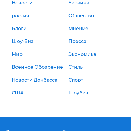
Новости
Украина
россия
Общество
Блоги
Мнение
Шоу-Биз
Пресса
Мир
Экономика
Военное Обозрение
Стиль
Новости Донбасса
Спорт
США
Шоубиз