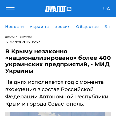
UA
Новости
Украина
россия
Общество
Блог
ДИАЛОГ
УКРАИНА
17 марта 2015, 15:57
В Крыму незаконно
«национализировано» более 400
украинских предприятий, - МИД
Украины
На днях исполняется год с момента
вхождения в состав Российской
Федерации Автономной Республики
Крым и города Севастополь.