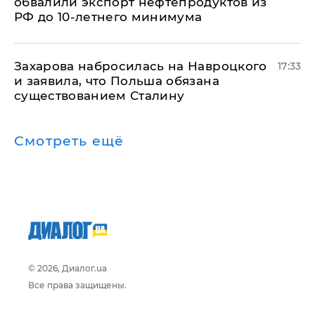
обвалили экспорт нефтепродуктов из
РФ до 10-летнего минимума
​Захарова набросилась на Навроцкого
17:33
и заявила, что Польша обязана
существованием Сталину
Смотреть ещё
© 2026, Диалог.ua
Все права защищены.