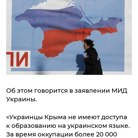
Об этом говорится в заявлении МИД
Украины.
«Украинцы Крыма не имеют доступа
к образованию на украинском языке.
За время оккупации более 20 000