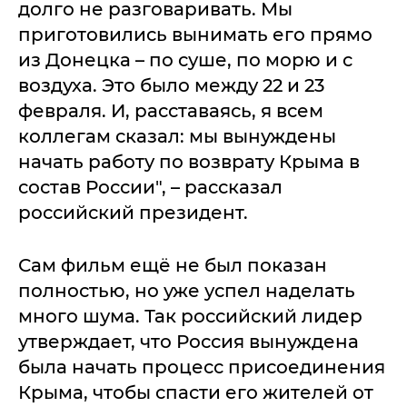
долго не разговаривать. Мы
приготовились вынимать его прямо
из Донецка – по суше, по морю и с
воздуха. Это было между 22 и 23
февраля. И, расставаясь, я всем
коллегам сказал: мы вынуждены
начать работу по возврату Крыма в
состав России", – рассказал
российский президент.
Сам фильм ещё не был показан
полностью, но уже успел наделать
много шума. Так российский лидер
утверждает, что Россия вынуждена
была начать процесс присоединения
Крыма, чтобы спасти его жителей от