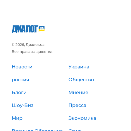
© 2026, Диалог.ua
Все права защищены.
Новости
Украина
россия
Общество
Блоги
Мнение
Шоу-Биз
Пресса
Мир
Экономика