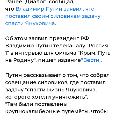
Ранее "Диалог" сообщал,
что
Владимир Путин заявил, что
поставил своим силовикам задачу
спасти Януковича.
Об этом заявил президент РФ
Владимир Путин телеканалу "Россия
1" в интервью для фильма "Крым. Путь
на Родину", пишет издание
"Вести"
.
Путин рассказывает о том, что собрал
совещание силовиков, где поставил
задачу "спасти жизнь Януковича,
которого хотели уничтожить".
"Там были поставлены
крупнокалиберные пулемёты, чтобы