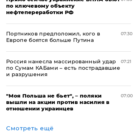
по ключевому объекту
нефтепереработки РФ
Портников предположил, кого в
07:30
Европе боятся больше Путина
Россия нанесла массированный удар
07:21
по Сумам КАБами – есть пострадавшие
и разрушения
"Моя Польша не бьет", – поляки
07:00
вышли на акции против насилия в
отношении украинцев
Смотреть ещё