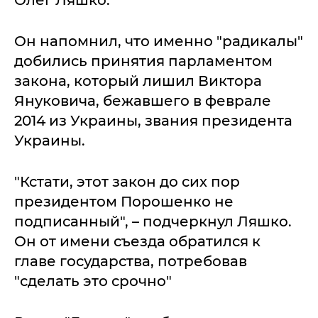
Олег Ляшко.
Он напомнил, что именно "радикалы"
добились принятия парламентом
закона, который лишил Виктора
Януковича, бежавшего в феврале
2014 из Украины, звания президента
Украины.
"Кстати, этот закон до сих пор
президентом Порошенко не
подписанный", – подчеркнул Ляшко.
Он от имени съезда обратился к
главе государства, потребовав
"сделать это срочно"