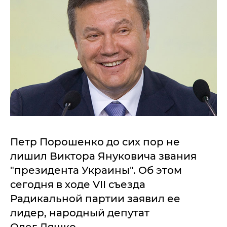
Петр Порошенко до сих пор не
лишил Виктора Януковича звания
"президента Украины". Об этом
сегодня в ходе VII съезда
Радикальной партии заявил ее
лидер, народный депутат