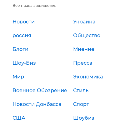
Все права защищены.
Новости
Украина
россия
Общество
Блоги
Мнение
Шоу-Биз
Пресса
Мир
Экономика
Военное Обозрение
Стиль
Новости Донбасса
Спорт
США
Шоубиз