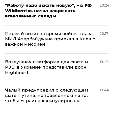
"Работу надо искать новую", – в РФ
20:24
Wildberries начал закрывать
атакованные склады
Первый визит за время войны: глава
20:17
МИД Азербайджана приехал в Киев с
важной миссией
Воздушная платформа для связи и
19:49
РЭБ: в Украине представили дрон
Highline-T
Чалый предупредил о следующем
19:44
шаге Путина, направленном на то,
чтобы Украина капитулировала