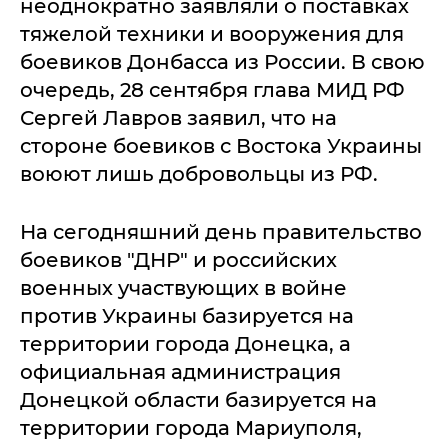
неоднократно заявляли о поставках
тяжелой техники и вооружения для
боевиков Донбасса из России. В свою
очередь, 28 сентября глава МИД РФ
Сергей Лавров заявил, что на
стороне боевиков с Востока Украины
воюют лишь добровольцы из РФ.
На сегодняшний день правительство
боевиков "ДНР" и российских
военных участвующих в войне
против Украины базируется на
территории города Донецка, а
официальная администрация
Донецкой области базируется на
территории города Мариуполя,