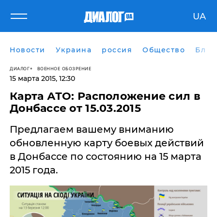
UA
Новости
Украина
россия
Общество
Блог
ДИАЛОГ
ВОЕННОЕ ОБОЗРЕНИЕ
15 марта 2015, 12:30
Карта АТО: Расположение сил в
Донбассе от 15.03.2015
Предлагаем вашему вниманию
обновленную карту боевых действий
в Донбассе по состоянию на 15 марта
2015 года.