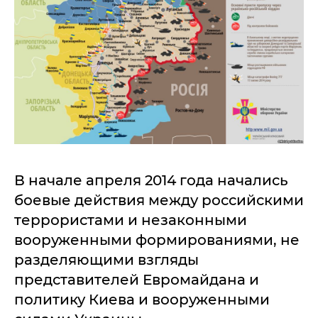
В начале апреля 2014 года начались
боевые действия между российскими
террористами и незаконными
вооруженными формированиями, не
разделяющими взгляды
представителей Евромайдана и
политику Киева и вооруженными