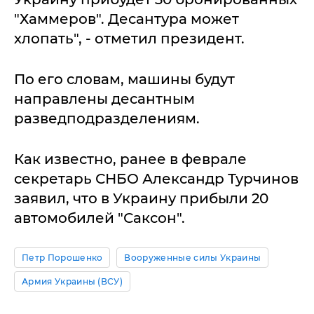
"Хаммеров". Десантура может
хлопать", - отметил президент.
По его словам, машины будут
направлены десантным
разведподразделениям.
Как известно, ранее в феврале
секретарь СНБО Александр Турчинов
заявил, что в Украину прибыли 20
автомобилей "Саксон".
Петр Порошенко
Вооруженные силы Украины
Армия Украины (ВСУ)