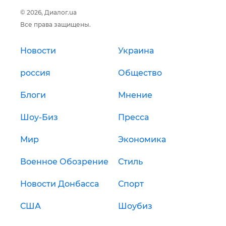
© 2026, Диалог.ua
Все права защищены.
Новости
Украина
россия
Общество
Блоги
Мнение
Шоу-Биз
Пресса
Мир
Экономика
Военное Обозрение
Стиль
Новости Донбасса
Спорт
США
Шоубиз