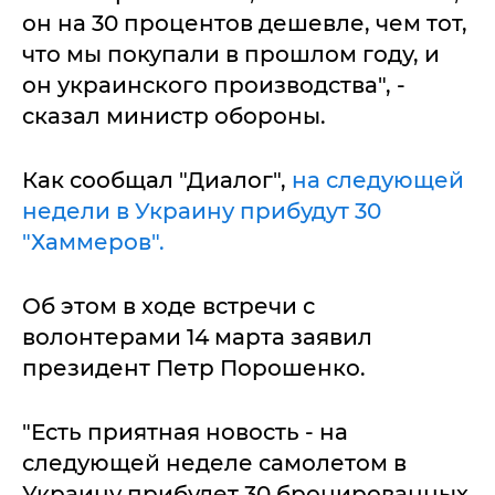
он на 30 процентов дешевле, чем тот,
что мы покупали в прошлом году, и
он украинского производства", -
сказал министр обороны.
Как сообщал "Диалог",
на следующей
недели в Украину прибудут 30
"Хаммеров".
Об этом в ходе встречи с
волонтерами 14 марта заявил
президент Петр Порошенко.
"Есть приятная новость - на
следующей неделе самолетом в
Украину прибудет 30 бронированных