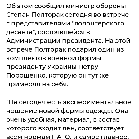
Об этом сообщил министр обороны
Степан Полторак сегодня во встрече
с представителями "волонтерского
десанта", состоявшейся в
Администрации президента. На этой
встрече Полторак подарил один из
комплектов военной формы
президенту Украины Петру
Порошенко, которую он тут же
примерял на себя.
"На сегодня есть экспериментальное
ношение новой формы одежды. Она
очень удобная, материал, в состав
которого входит лен, соответствует
всем нормам НАТО, и самое главное,