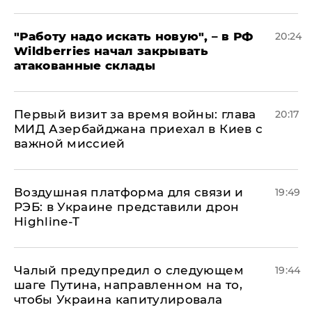
"Работу надо искать новую", – в РФ
20:24
Wildberries начал закрывать
атакованные склады
Первый визит за время войны: глава
20:17
МИД Азербайджана приехал в Киев с
важной миссией
Воздушная платформа для связи и
19:49
РЭБ: в Украине представили дрон
Highline-T
Чалый предупредил о следующем
19:44
шаге Путина, направленном на то,
чтобы Украина капитулировала