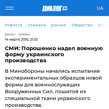
UA
Новости
Украина
россия
Общество
Блог
ДИАЛОГ
УКРАИНА
14 марта 2015, 21:33
СМИ: Порошенко надел военную
форму украинского
производства
В Минобороны начались испытания
экспериментальных образцов новой
формы для военнослужащих
Вооруженных Сил, пошитой из
специальной ткани украинского
производства.