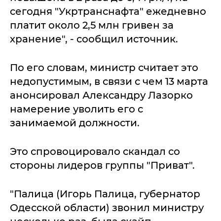
сегодня "Укртранснафта" ежедневно
платит около 2,5 млн гривен за
хранение", - сообщил источник.
По его словам, министр считает это
недопустимым, в связи с чем 13 марта
анонсировал Александру Лазорко
намерение уволить его с
занимаемой должности.
Это спровоцировало скандал со
стороны лидеров группы "Приват".
"Палица (Игорь Палица, губернатор
Одесской области) звонил министру