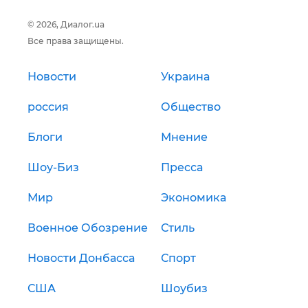
© 2026, Диалог.ua
Все права защищены.
Новости
Украина
россия
Общество
Блоги
Мнение
Шоу-Биз
Пресса
Мир
Экономика
Военное Обозрение
Стиль
Новости Донбасса
Спорт
США
Шоубиз