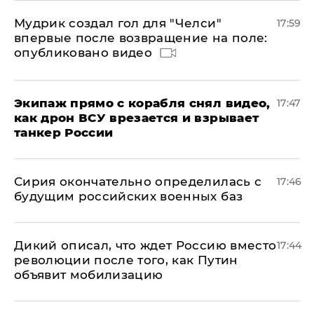
Мудрик создал гол для "Челси"
17:59
впервые после возвращение на поле:
опубликовано видео
Экипаж прямо с корабля снял видео,
17:47
как дрон ВСУ врезается и взрывает
танкер России
Сирия окончательно определилась с
17:46
будущим российских военных баз
Дикий описал, что ждет Россию вместо
17:44
революции после того, как Путин
объявит мобилизацию