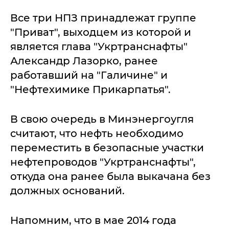
Все три НПЗ принадлежат группе
"Приват", выходцем из которой и
является глава "Укртранснафты"
Александр Лазорко, ранее
работавший на "Галичине" и
"Нефтехимике Прикарпатья".
В свою очередь в Минэнергоугля
считают, что нефть необходимо
переместить в безопасные участки
нефтепроводов "Укртранснафты",
откуда она ранее была выкачана без
должных оснований.
Напомним, что в мае 2014 года