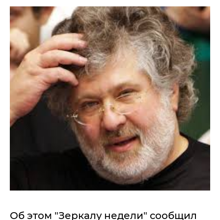
Об этом "Зеркалу недели" сообщил