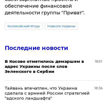
обеспечение финансовой
деятельности группы "Приват".
Коломойский Игорь
Новости Украины
Последние новости
В Косово отметились демаршем в
18:51
адрес Украины после слов
Зеленского в Сербии
Тайвань впечатлен, что Украина
18:36
сделала с армией России стратегией
"адского ландшафта"