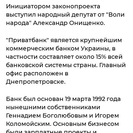
Инициатором законопроекта
выступил народный депутат от "Воли
народа" Александр Онищенко.
"Приватбанк" является крупнейшим
коммерческим банком Украины, в
частности составляет около 15% всей
банковской системы страны. Главный
офис расположен в
Днепропетровске.
Банк был основан 19 марта 1992 года
нынешними собственниками
Геннадием Боголюбовым и Игорем
Коломойским. Основным бизнесом
были зарплатные проекты и