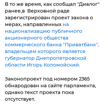
В то же время, как сообщал "Диалог"
ранее,в Верховной раде
зарегистрирован проект закона о
мерах, направленных
на
национализацию публичного
акционерного общества
коммерческого банка "Приватбанк",
владельцем которого является
губернатор Днепропетровской
области Игорь Коломойский.
Законопроект под номером 2365
обнародован на сайте парламента,
однако текст проекта пока
отсутствует.