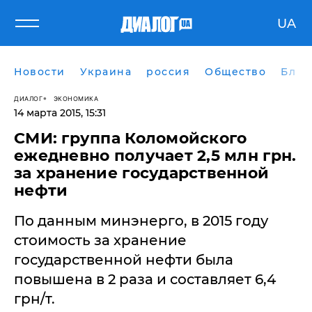
UA
Новости
Украина
россия
Общество
Блог
ДИАЛОГ
ЭКОНОМИКА
14 марта 2015, 15:31
СМИ: группа Коломойского
ежедневно получает 2,5 млн грн.
за хранение государственной
нефти
По данным минэнерго, в 2015 году
стоимость за хранение
государственной нефти была
повышена в 2 раза и составляет 6,4
грн/т.