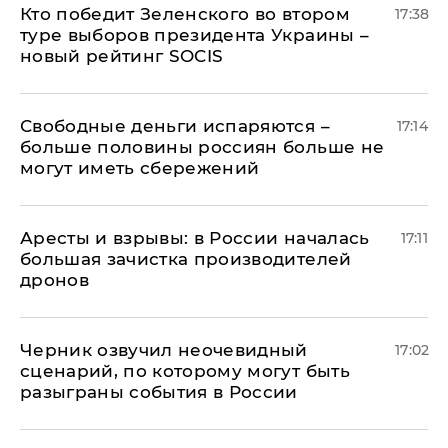
Кто победит Зеленского во втором
17:38
туре выборов президента Украины –
новый рейтинг SOCIS
Свободные деньги испаряются –
17:14
больше половины россиян больше не
могут иметь сбережений
Аресты и взрывы: в России началась
17:11
большая зачистка производителей
дронов
Черник озвучил неочевидный
17:02
сценарий, по которому могут быть
разыграны события в России