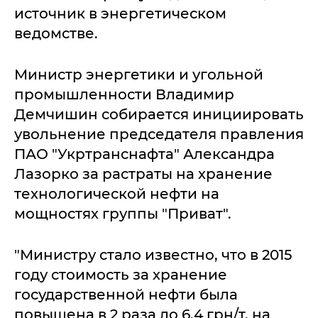
источник в энергетическом
ведомстве.
Министр энергетики и угольной
промышленности Владимир
Демчишин собирается инициировать
увольнение председателя правления
ПАО "Укртранснафта" Александра
Лазорко за растраты на хранение
технологической нефти на
мощностях группы "Приват".
"Министру стало известно, что в 2015
году стоимость за хранение
государственной нефти была
повышена в 2 раза до 6,4 грн/т, на