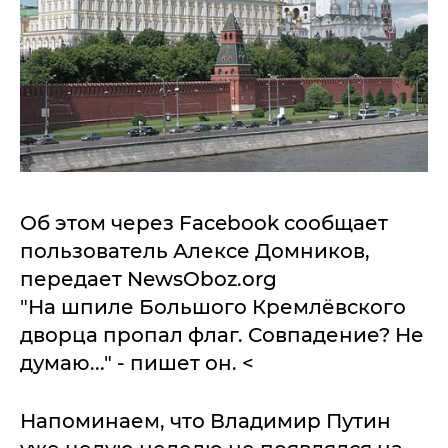
Об этом через Facebook сообщает
пользователь Алексе Домников,
передает NewsOboz.org
"На шпиле Большого Кремлёвского
дворца пропал флаг. Совпадение? Не
думаю..." - пишет он. <
Напоминаем, что Владимир Путин