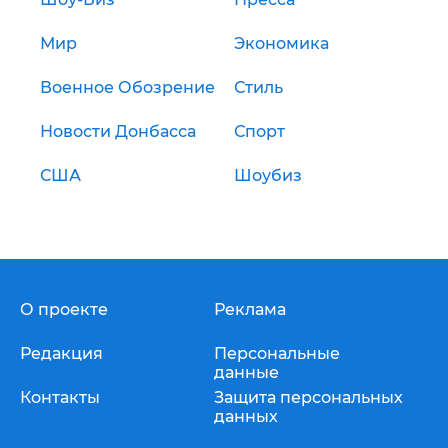
Мир
Экономика
Военное Обозрение
Стиль
Новости Донбасса
Спорт
США
Шоубиз
О проекте
Реклама
Редакция
Персональные
данные
Контакты
Защита персональных
данных