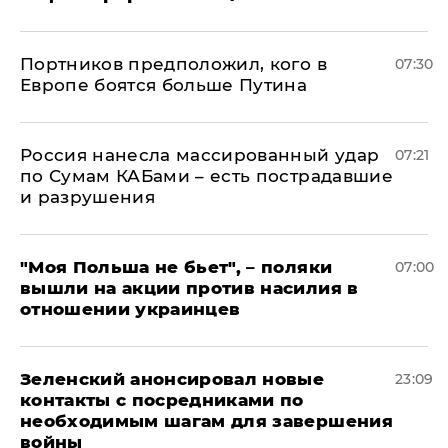
Портников предположил, кого в
07:30
Европе боятся больше Путина
Россия нанесла массированный удар
07:21
по Сумам КАБами – есть пострадавшие
и разрушения
"Моя Польша не бьет", – поляки
07:00
вышли на акции против насилия в
отношении украинцев
Зеленский анонсировал новые
23:09
контакты с посредниками по
необходимым шагам для завершения
войны