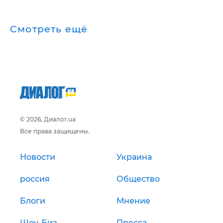
Смотреть ещё
© 2026, Диалог.ua
Все права защищены.
Новости
Украина
россия
Общество
Блоги
Мнение
Шоу-Биз
Пресса