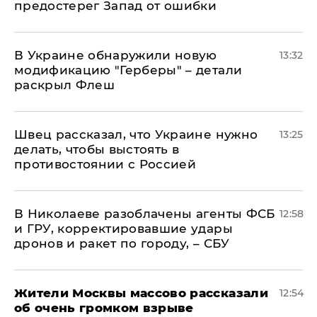
предостерег Запад от ошибки
В Украине обнаружили новую
13:32
модификацию "Герберы" – детали
раскрыл Флеш
Швец рассказал, что Украине нужно
13:25
делать, чтобы выстоять в
противостоянии с Россией
В Николаеве разоблачены агенты ФСБ
12:58
и ГРУ, корректировавшие удары
дронов и ракет по городу, – СБУ
Жители Москвы массово рассказали
12:54
об очень громком взрыве