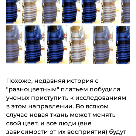
Похоже, недавняя история с
"разноцветным" платьем побудила
ученых приступить к исследованиям
в этом направлении. Во всяком
случае новая ткань может менять
свой цвет, и все люди (вне
зависимости от их восприятия) будут