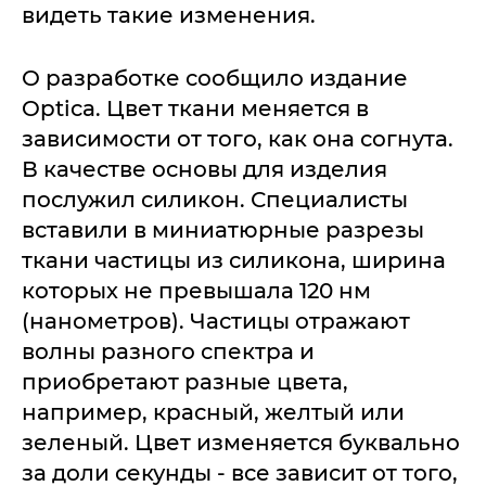
видеть такие изменения.
О разработке сообщило издание
Optica. Цвет ткани меняется в
зависимости от того, как она согнута.
В качестве основы для изделия
послужил силикон. Специалисты
вставили в миниатюрные разрезы
ткани частицы из силикона, ширина
которых не превышала 120 нм
(нанометров). Частицы отражают
волны разного спектра и
приобретают разные цвета,
например, красный, желтый или
зеленый. Цвет изменяется буквально
за доли секунды - все зависит от того,