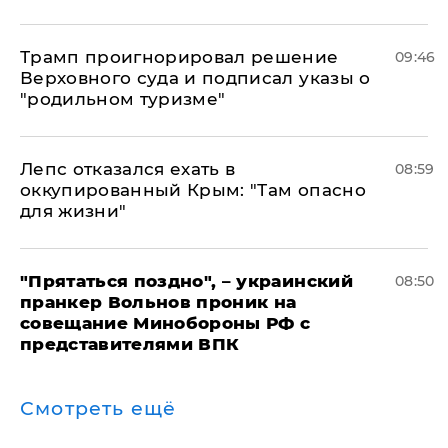
Трамп проигнорировал решение
09:46
Верховного суда и подписал указы о
"родильном туризме"
Лепс отказался ехать в
08:59
оккупированный Крым: "Там опасно
для жизни"
"Прятаться поздно", – украинский
08:50
пранкер Вольнов проник на
совещание Минобороны РФ с
представителями ВПК
Смотреть ещё