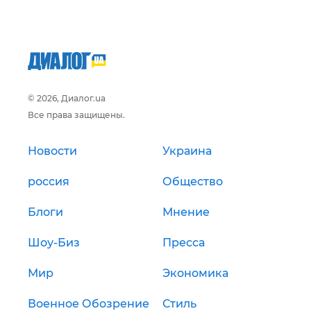
© 2026, Диалог.ua
Все права защищены.
Новости
Украина
россия
Общество
Блоги
Мнение
Шоу-Биз
Пресса
Мир
Экономика
Военное Обозрение
Стиль