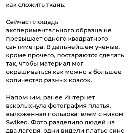
как сложить ткань.
Сейчас площадь
экспериментального образца не
превышает одного квадратного
сантиметра. В дальнейшем ученые,
кроме прочего, постараются сделать
так, чтобы материал мог
окрашиваться как можно в большее
количество разных красок.
Напомним, ранее Интернет
всколыхнула фотография платья,
выложенная пользователем с ником
Swiked. Фото разделило людей на
два лагеря: одни видели платье сине-