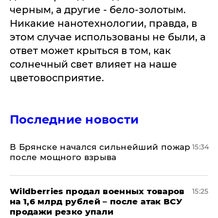
черным, а другие - бело-золотым.
Никакие нанотехнологии, правда, в
этом случае использованы не были, а
ответ может крыться в том, как
солнечный свет влияет на наше
цветовосприятие.
Последние новости
В Брянске начался сильнейший пожар
15:34
после мощного взрыва
​Wildberries продал военных товаров
15:25
на 1,6 млрд рублей – после атак ВСУ
продажи резко упали