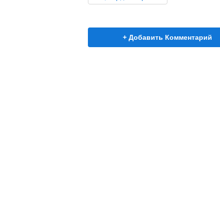
+ Добавить Комментарий