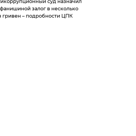
икоррупционный суд назначил
фанишиной залог в несколько
 гривен – подробности ЦПК