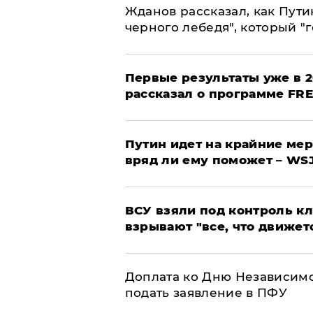
Жданов рассказал, как Пути
черного лебедя", который "г
Первые результаты уже в 2
рассказал о программе FR
Путин идет на крайние мер
вряд ли ему поможет – WS
ВСУ взяли под контроль к
взрывают "все, что движет
Доплата ко Дню Независимо
подать заявление в ПФУ