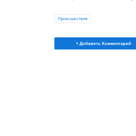
Происшествия
+ Добавить Комментарий