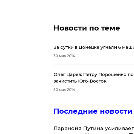
Новости по теме
За сутки в Донецке угнали 6 маш
30 мая 2014
Олег Царев: Петру Порошенко по
зачистить Юго-Восток
30 мая 2014
Последние новости
Паранойя Путина усиливает