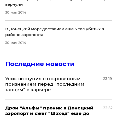
вернули
30 мая 2014
В Донецкий морг доставили еще 5 тел убитых в
районе аэропорта
30 мая 2014
Последние новости
Усик выступил с откровенным
23:19
признанием перед "последним
танцем" в карьере
Дрон "Альфы" проник в Донецкий
22:52
аэропорт и сжег "Шахед" еще до