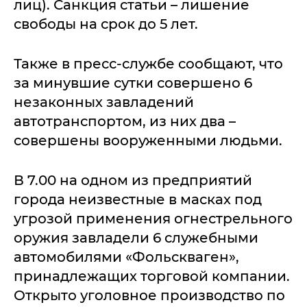
лиц). Санкция статьи – лишение
свободы на срок до 5 лет.
Также в пресс-службе сообщают, что
за минувшие сутки совершено 6
незаконных завладений
автотранспортом, из них два –
совершены вооруженными людьми.
В 7.00 на одном из предприятий
города неизвестные в масках под
угрозой применения огнестрельного
оружия завладели 6 служебными
автомобилями «Фольскваген»,
принадлежащих торговой компании.
Открыто уголовное производство по