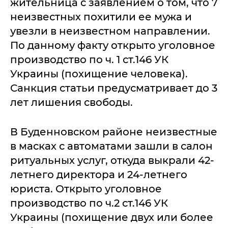
жительница с заявлением о том, что 7
неизвестных похитили ее мужа и
увезли в неизвестном направлении.
По данному факту открыто уголовное
производство по ч. 1 ст.146 УК
Украины (похищение человека).
Санкция статьи предусматривает до 3
лет лишения свободы.
В Буденновском районе неизвестные
в масках с автоматами зашли в салон
ритуальных услуг, откуда выкрали 42-
летнего директора и 24-летнего
юриста. Открыто уголовное
производство по ч.2 ст.146 УК
Украины (похищение двух или более