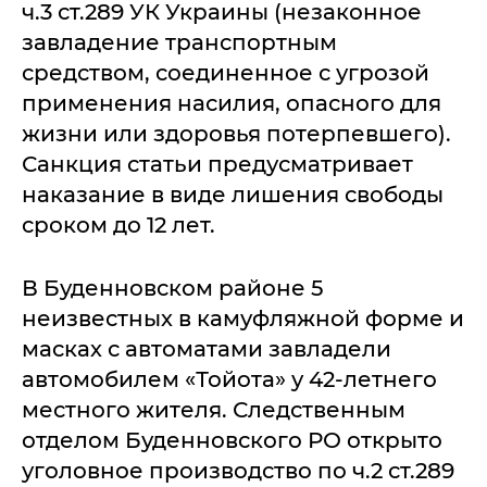
ч.3 ст.289 УК Украины (незаконное
завладение транспортным
средством, соединенное с угрозой
применения насилия, опасного для
жизни или здоровья потерпевшего).
Санкция статьи предусматривает
наказание в виде лишения свободы
сроком до 12 лет.
В Буденновском районе 5
неизвестных в камуфляжной форме и
масках с автоматами завладели
автомобилем «Тойота» у 42-летнего
местного жителя. Следственным
отделом Буденновского РО открыто
уголовное производство по ч.2 ст.289