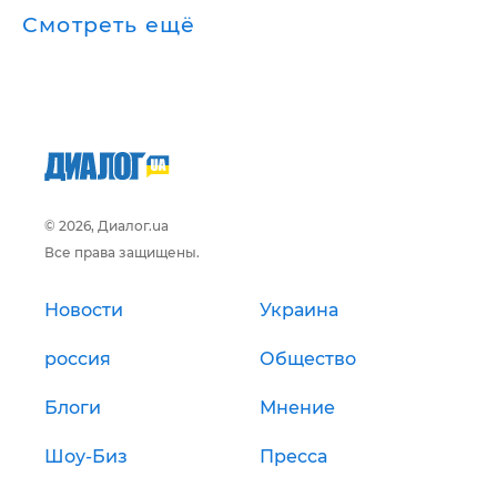
Смотреть ещё
© 2026, Диалог.ua
Все права защищены.
Новости
Украина
россия
Общество
Блоги
Мнение
Шоу-Биз
Пресса