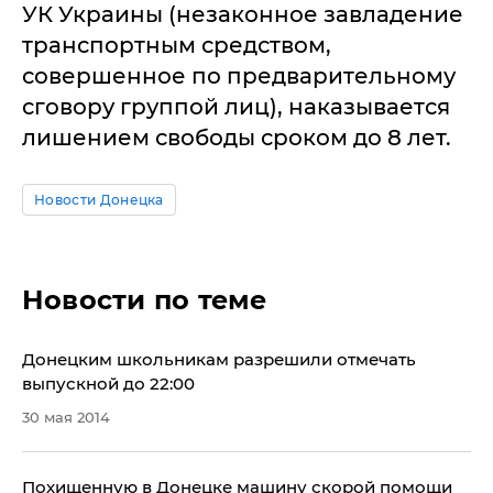
УК Украины (незаконное завладение
транспортным средством,
совершенное по предварительному
сговору группой лиц), наказывается
лишением свободы сроком до 8 лет.
Новости Донецка
Новости по теме
Донецким школьникам разрешили отмечать
выпускной до 22:00
30 мая 2014
Похищенную в Донецке машину скорой помощи