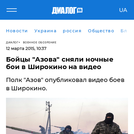
UA
Новости
Украина
россия
Общество
Блог
ДИАЛОГ
ВОЕННОЕ ОБОЗРЕНИЕ
12 марта 2015, 10:37
Бойцы "Азова" сняли ночные
бои в Широкино на видео
Полк "Азов" опубликовал видео боев
в Широкино.