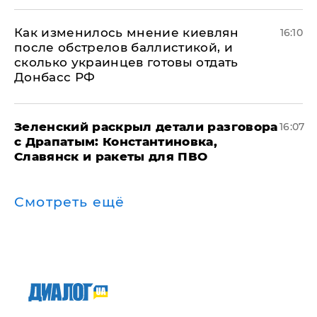
Как изменилось мнение киевлян
16:10
после обстрелов баллистикой, и
сколько украинцев готовы отдать
Донбасс РФ
​Зеленский раскрыл детали разговора
16:07
с Драпатым: Константиновка,
Славянск и ракеты для ПВО
Смотреть ещё