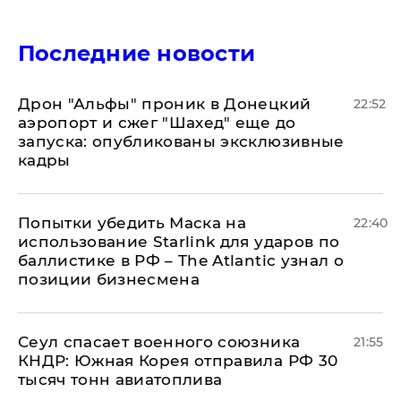
Последние новости
Дрон "Альфы" проник в Донецкий
22:52
аэропорт и сжег "Шахед" еще до
запуска: опубликованы эксклюзивные
кадры
Попытки убедить Маска на
22:40
использование Starlink для ударов по
баллистике в РФ – The Atlantic узнал о
позиции бизнесмена
​Сеул спасает военного союзника
21:55
КНДР: Южная Корея отправила РФ 30
тысяч тонн авиатоплива