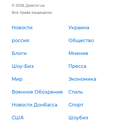
© 2026, Диалог.ua
Все права защищены.
Новости
Украина
россия
Общество
Блоги
Мнение
Шоу-Биз
Пресса
Мир
Экономика
Военное Обозрение
Стиль
Новости Донбасса
Спорт
США
Шоубиз