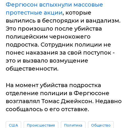
Фергюсон вспыхнули массовые
протестные акции
, которые
вылились в беспорядки и вандализм.
Это произошло после убийства
полицейским чернокожего
подростка. Сотрудник полиции не
понес наказания за свой поступок -
это и вызвало возмущение
общественности.
На момент убийства подростка
отделение полиции в Фергюсоне
возглавлял Томас Джейксон. Недавно
сообщалось о его отставке.
США
Происшествия
Политика
Общество