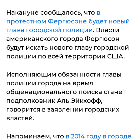
Накануне сообщалось, что
в
протестном Фергюсоне будет новый
глава городской полиции
. Власти
американского города Фергюсон
будут искать нового главу городской
полиции по всей территории США.
Исполняющим обязанности главы
полиции города на время
общенационального поиска станет
подполковник Аль Эйкхофф,
говорится в заявлении городских
властей.
Напоминаем, что
в 2014 году в городе