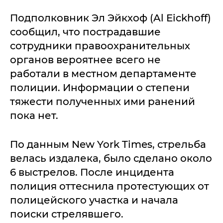
Подполковник Эл Эйкхоф (Al Eickhoff)
сообщил, что пострадавшие
сотрудники правоохранительных
органов вероятнее всего не
работали в местном департаменте
полиции. Информации о степени
тяжести полученных ими ранений
пока нет.
По данным New York Times, стрельба
велась издалека, было сделано около
6 выстрелов. После инцидента
полиция оттеснила протестующих от
полицейского участка и начала
поиски стрелявшего.