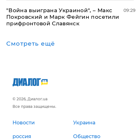
"Война выиграна Украиной", – Макс
09:29
Покровский и Марк Фейгин посетили
прифронтовой Славянск
Смотреть ещё
© 2026, Диалог.ua
Все права защищены.
Новости
Украина
россия
Общество