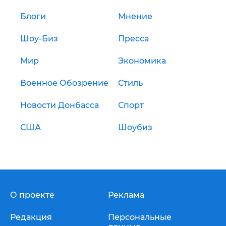
Блоги
Мнение
Шоу-Биз
Пресса
Мир
Экономика
Военное Обозрение
Стиль
Новости Донбасса
Спорт
США
Шоубиз
О проекте
Реклама
Редакция
Персональные