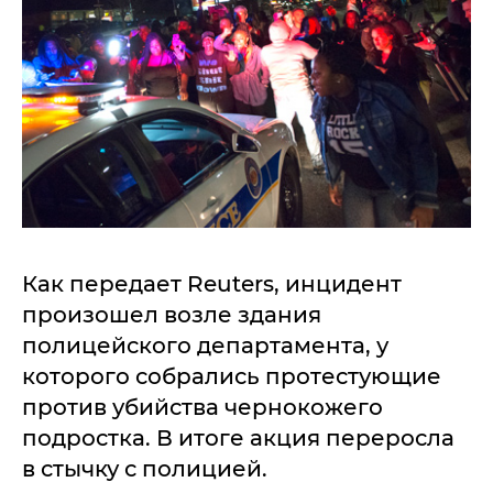
Как передает Reuters, инцидент
произошел возле здания
полицейского департамента, у
которого собрались протестующие
против убийства чернокожего
подростка. В итоге акция переросла
в стычку с полицией.