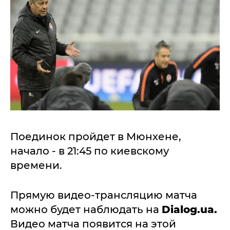
Поединок пройдет в Мюнхене,
начало - в 21:45 по киевскому
времени.
Прямую видео-трансляцию матча
можно будет наблюдать на
Dialog.ua.
Видео матча появится на этой