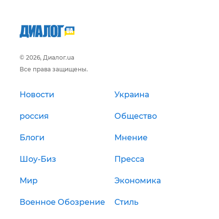
© 2026, Диалог.ua
Все права защищены.
Новости
Украина
россия
Общество
Блоги
Мнение
Шоу-Биз
Пресса
Мир
Экономика
Военное Обозрение
Стиль