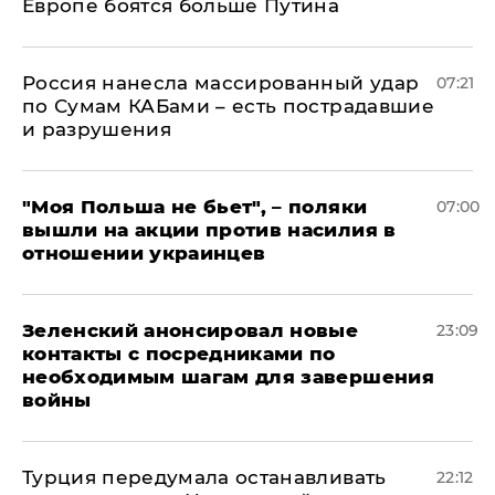
Европе боятся больше Путина
Россия нанесла массированный удар
07:21
по Сумам КАБами – есть пострадавшие
и разрушения
"Моя Польша не бьет", – поляки
07:00
вышли на акции против насилия в
отношении украинцев
Зеленский анонсировал новые
23:09
контакты с посредниками по
необходимым шагам для завершения
войны
Турция передумала останавливать
22:12