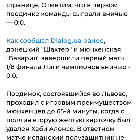
странице. Отметим, что в первом
поединке команды сыграли вничью
— 0:0.
Как сообщал Dialog.ua ранее
,
донецкий "Шахтер" и мюнхенская
"Бавария" завершили первый матч
1/8 финала Лиги чемпионов вничью -
0:0.
Поединок, состоявшийся во Львове,
проходил с игровым преимуществом
мюнхенцев до 65-й минуты, когда с
поля за вторую желтую карточку был
удален Хаби Алонсо. В ответном
матче испанский полузащитник не