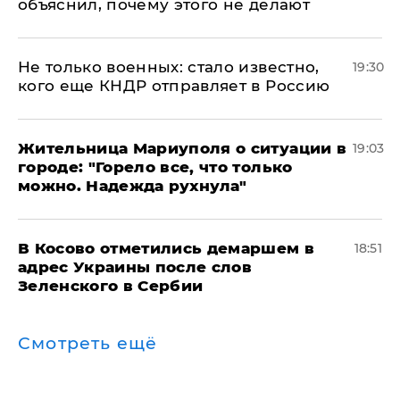
объяснил, почему этого не делают
Не только военных: стало известно,
19:30
кого еще КНДР отправляет в Россию
Жительница Мариуполя о ситуации в
19:03
городе: "Горело все, что только
можно. Надежда рухнула"
В Косово отметились демаршем в
18:51
адрес Украины после слов
Зеленского в Сербии
Смотреть ещё